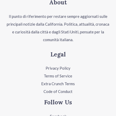
About
Il punto di riferimento per restare sempre aggiornati sulle
principali notizie dalla California. Politica, attualità, cronaca
e curiosità dalla città e dagli Stati Uniti, pensate per la
comunità italiana.
Legal
Privacy Policy
Terms of Service
Extra Crunch Terms
Code of Conduct
Follow Us