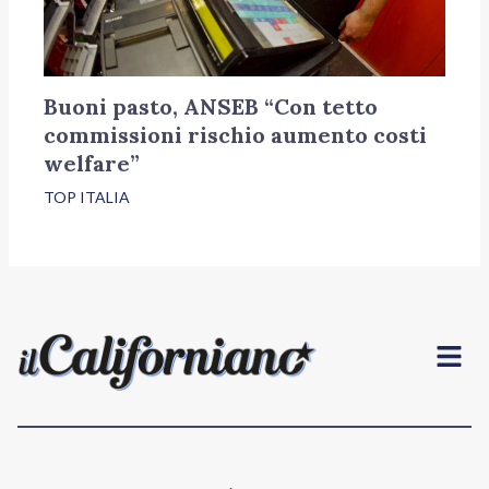
Buoni pasto, ANSEB “Con tetto
commissioni rischio aumento costi
welfare”
TOP ITALIA
Menu