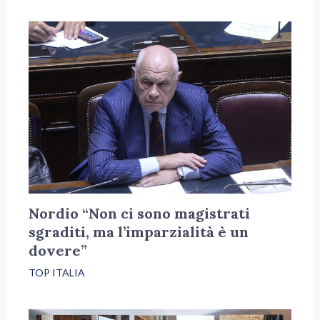
Nordio “Non ci sono magistrati
sgraditi, ma l’imparzialità è un
dovere”
TOP ITALIA