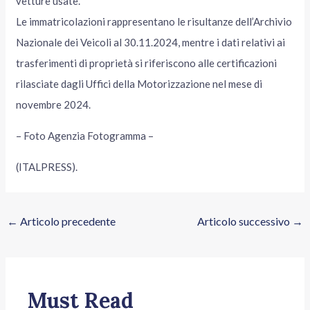
vetture usate.
Le immatricolazioni rappresentano le risultanze dell’Archivio
Nazionale dei Veicoli al 30.11.2024, mentre i dati relativi ai
trasferimenti di proprietà si riferiscono alle certificazioni
rilasciate dagli Uffici della Motorizzazione nel mese di
novembre 2024.
– Foto Agenzia Fotogramma –
(ITALPRESS).
←
Articolo precedente
Articolo successivo
→
Must Read