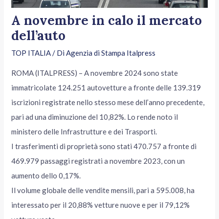
A novembre in calo il mercato
dell’auto
TOP ITALIA
/ Di
Agenzia di Stampa Italpress
ROMA (ITALPRESS) – A novembre 2024 sono state
immatricolate 124.251 autovetture a fronte delle 139.319
iscrizioni registrate nello stesso mese dell’anno precedente,
pari ad una diminuzione del 10,82%. Lo rende noto il
ministero delle Infrastrutture e dei Trasporti.
I trasferimenti di proprietà sono stati 470.757 a fronte di
469.979 passaggi registrati a novembre 2023, con un
aumento dello 0,17%.
Il volume globale delle vendite mensili, pari a 595.008, ha
interessato per il 20,88% vetture nuove e per il 79,12%