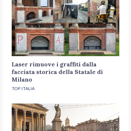
Laser rimuove i graffiti dalla
facciata storica della Statale di
Milano
TOP ITALIA