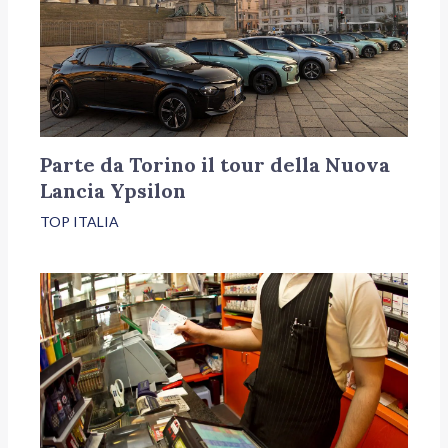
Parte da Torino il tour della Nuova
Lancia Ypsilon
TOP ITALIA