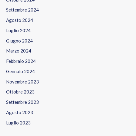
Settembre 2024
Agosto 2024
Luglio 2024
Giugno 2024
Marzo 2024
Febbraio 2024
Gennaio 2024
Novembre 2023
Ottobre 2023
Settembre 2023
Agosto 2023
Luglio 2023