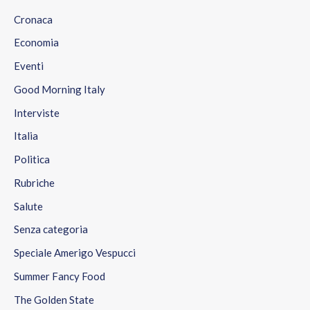
Cronaca
Economia
Eventi
Good Morning Italy
Interviste
Italia
Politica
Rubriche
Salute
Senza categoria
Speciale Amerigo Vespucci
Summer Fancy Food
The Golden State