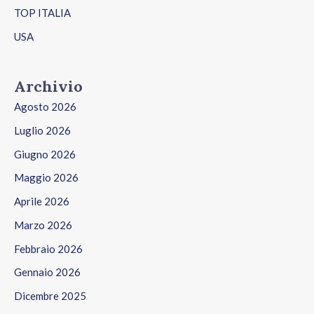
TOP ITALIA
USA
Archivio
Agosto 2026
Luglio 2026
Giugno 2026
Maggio 2026
Aprile 2026
Marzo 2026
Febbraio 2026
Gennaio 2026
Dicembre 2025