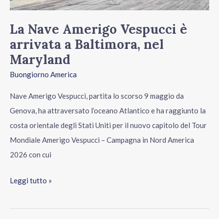
La Nave Amerigo Vespucci è
arrivata a Baltimora, nel
Maryland
Buongiorno America
Nave Amerigo Vespucci, partita lo scorso 9 maggio da
Genova, ha attraversato l’oceano Atlantico e ha raggiunto la
costa orientale degli Stati Uniti per il nuovo capitolo del Tour
Mondiale Amerigo Vespucci – Campagna in Nord America
2026 con cui
Leggi tutto »