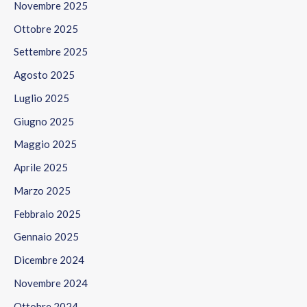
Novembre 2025
Ottobre 2025
Settembre 2025
Agosto 2025
Luglio 2025
Giugno 2025
Maggio 2025
Aprile 2025
Marzo 2025
Febbraio 2025
Gennaio 2025
Dicembre 2024
Novembre 2024
Ottobre 2024