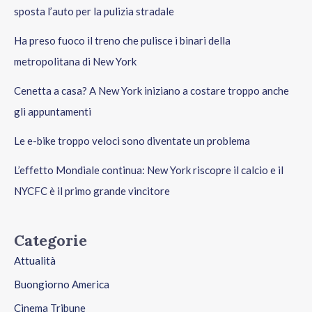
sposta l’auto per la pulizia stradale
Ha preso fuoco il treno che pulisce i binari della
metropolitana di New York
Cenetta a casa? A New York iniziano a costare troppo anche
gli appuntamenti
Le e-bike troppo veloci sono diventate un problema
L’effetto Mondiale continua: New York riscopre il calcio e il
NYCFC è il primo grande vincitore
Categorie
Attualità
Buongiorno America
Cinema Tribune