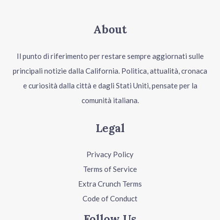
About
Il punto di riferimento per restare sempre aggiornati sulle
principali notizie dalla California. Politica, attualità, cronaca
e curiosità dalla città e dagli Stati Uniti, pensate per la
comunità italiana.
Legal
Privacy Policy
Terms of Service
Extra Crunch Terms
Code of Conduct
Follow Us