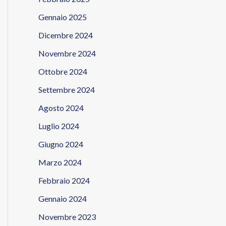
Gennaio 2025
Dicembre 2024
Novembre 2024
Ottobre 2024
Settembre 2024
Agosto 2024
Luglio 2024
Giugno 2024
Marzo 2024
Febbraio 2024
Gennaio 2024
Novembre 2023