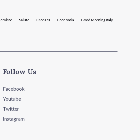
terviste
Salute
Cronaca
Economia
Good Morning Italy
Follow Us
Facebook
Youtube
Twitter
Instagram