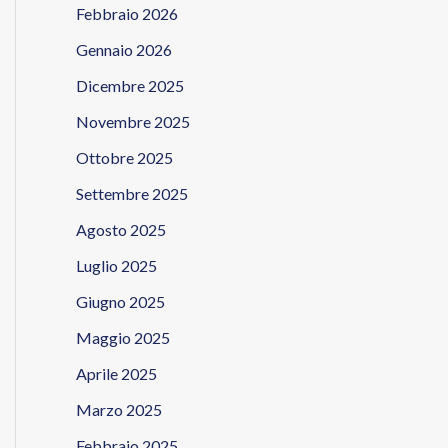
Febbraio 2026
Gennaio 2026
Dicembre 2025
Novembre 2025
Ottobre 2025
Settembre 2025
Agosto 2025
Luglio 2025
Giugno 2025
Maggio 2025
Aprile 2025
Marzo 2025
Febbraio 2025