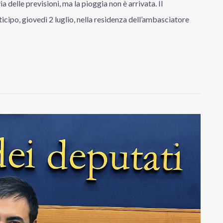
a delle previsioni, ma la pioggia non è arrivata. Il
nticipo, giovedì 2 luglio, nella residenza dell’ambasciatore