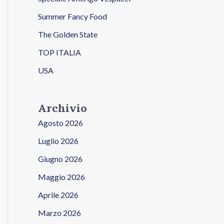
Summer Fancy Food
The Golden State
TOP ITALIA
USA
Archivio
Agosto 2026
Luglio 2026
Giugno 2026
Maggio 2026
Aprile 2026
Marzo 2026