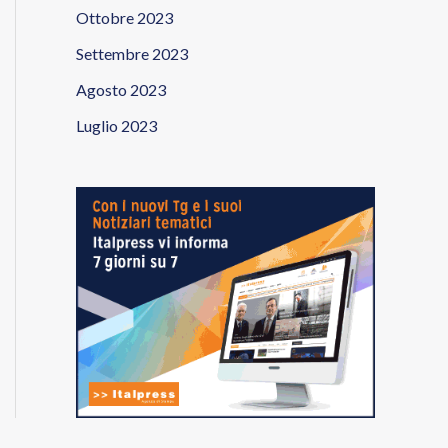
Ottobre 2023
Settembre 2023
Agosto 2023
Luglio 2023