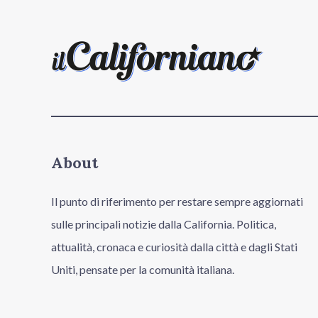
About
Il punto di riferimento per restare sempre aggiornati
sulle principali notizie dalla California. Politica,
attualità, cronaca e curiosità dalla città e dagli Stati
Uniti, pensate per la comunità italiana.