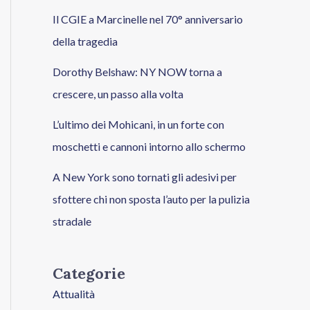
Il CGIE a Marcinelle nel 70° anniversario
della tragedia
Dorothy Belshaw: NY NOW torna a
crescere, un passo alla volta
L’ultimo dei Mohicani, in un forte con
moschetti e cannoni intorno allo schermo
A New York sono tornati gli adesivi per
sfottere chi non sposta l’auto per la pulizia
stradale
Categorie
Attualità