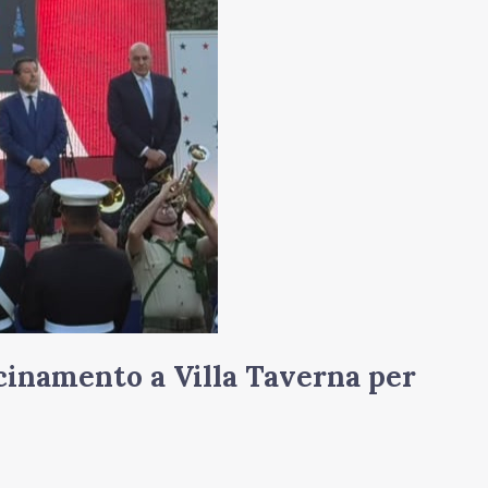
icinamento a Villa Taverna per