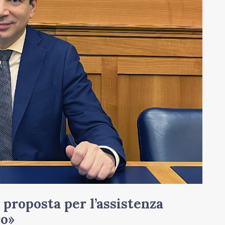
 proposta per l’assistenza
ro»