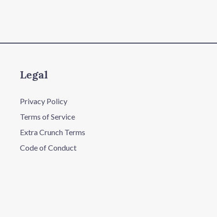
Legal
Privacy Policy
Terms of Service
Extra Crunch Terms
Code of Conduct