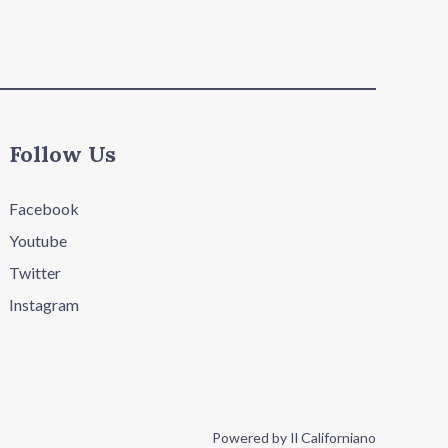
Follow Us
Facebook
Youtube
Twitter
Instagram
Powered by Il Californiano