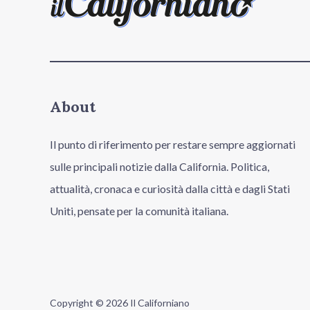
About
Il punto di riferimento per restare sempre aggiornati
sulle principali notizie dalla California. Politica,
attualità, cronaca e curiosità dalla città e dagli Stati
Uniti, pensate per la comunità italiana.
Copyright © 2026 Il Californiano