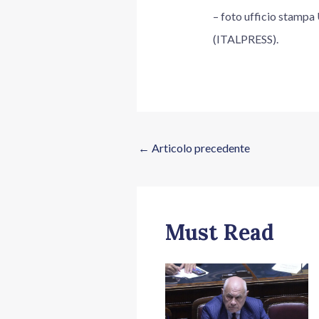
– foto ufficio stampa
(ITALPRESS).
←
Articolo precedente
Must Read