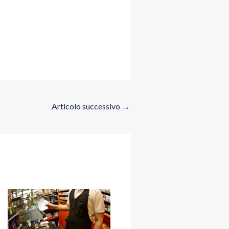
Articolo successivo
→