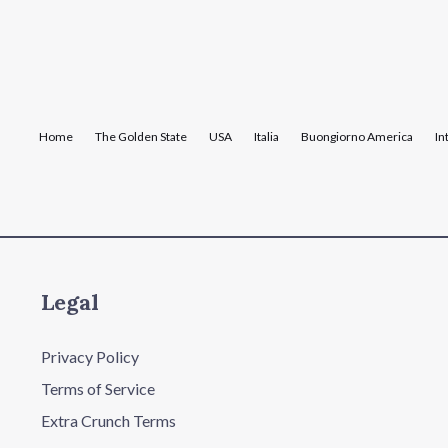
Home
The Golden State
USA
Italia
Buongiorno America
In
Legal
Privacy Policy
Terms of Service
Extra Crunch Terms