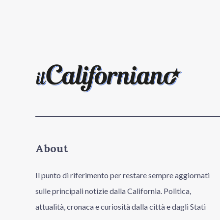
About
Il punto di riferimento per restare sempre aggiornati
sulle principali notizie dalla California. Politica,
attualità, cronaca e curiosità dalla città e dagli Stati