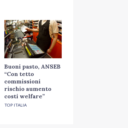
Buoni pasto, ANSEB
“Con tetto
commissioni
rischio aumento
costi welfare”
TOP ITALIA