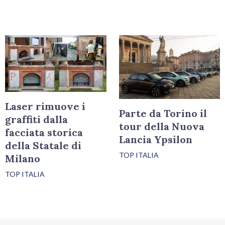
Laser rimuove i
Parte da Torino il
graffiti dalla
tour della Nuova
facciata storica
Lancia Ypsilon
della Statale di
TOP ITALIA
Milano
TOP ITALIA