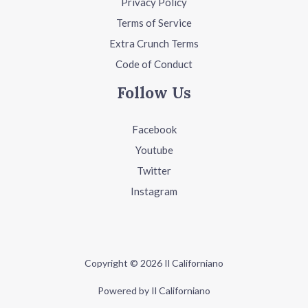
Privacy Policy
Terms of Service
Extra Crunch Terms
Code of Conduct
Follow Us
Facebook
Youtube
Twitter
Instagram
Copyright © 2026 Il Californiano
Powered by Il Californiano