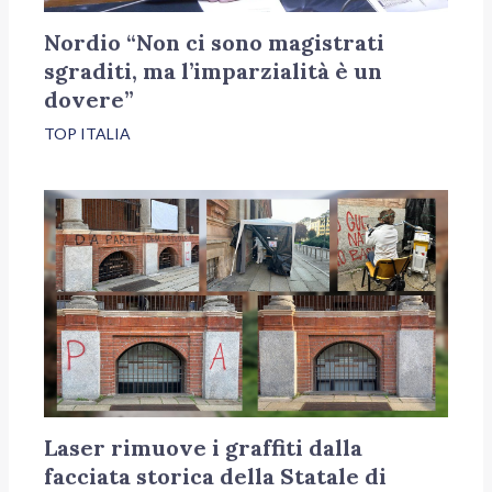
Nordio “Non ci sono magistrati
sgraditi, ma l’imparzialità è un
dovere”
TOP ITALIA
Laser rimuove i graffiti dalla
facciata storica della Statale di