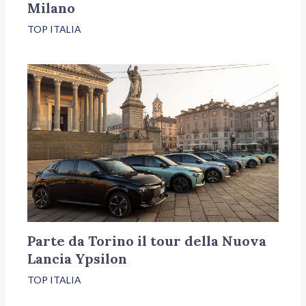
Milano
TOP ITALIA
Parte da Torino il tour della Nuova
Lancia Ypsilon
TOP ITALIA