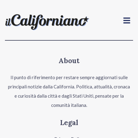
Menu
About
Il punto di riferimento per restare sempre aggiornati sulle
principali notizie dalla California. Politica, attualità, cronaca
e curiosità dalla città e dagli Stati Uniti, pensate per la
comunità italiana.
Legal