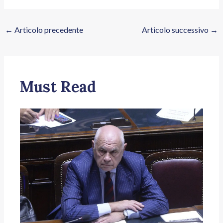
←
Articolo precedente
Articolo successivo
→
Must Read