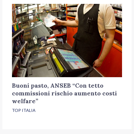
Buoni pasto, ANSEB “Con tetto
commissioni rischio aumento costi
welfare”
TOP ITALIA