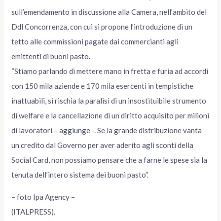
sull’emendamento in discussione alla Camera, nell’ambito del
Ddl Concorrenza, con cui si propone l’introduzione di un
tetto alle commissioni pagate dai commercianti agli
emittenti di buoni pasto.
“Stiamo parlando di mettere mano in fretta e furia ad accordi
con 150 mila aziende e 170 mila esercenti in tempistiche
inattuabili, si rischia la paralisi di un insostituibile strumento
di welfare e la cancellazione di un diritto acquisito per milioni
di lavoratori – aggiunge -. Se la grande distribuzione vanta
un credito dal Governo per aver aderito agli sconti della
Social Card, non possiamo pensare che a farne le spese sia la
tenuta dell’intero sistema dei buoni pasto”.
– foto Ipa Agency –
(ITALPRESS).