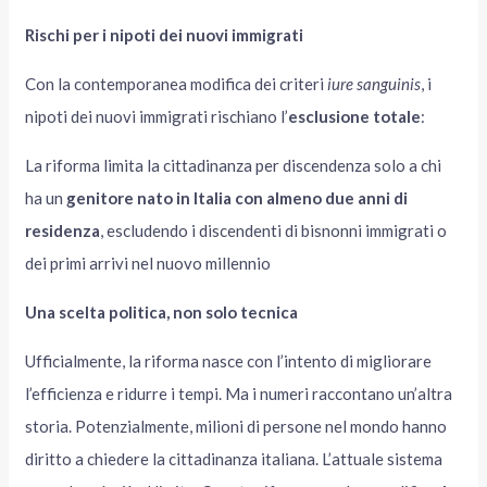
Rischi per i nipoti dei nuovi immigrati
Con la contemporanea modifica dei criteri
iure sanguinis
, i
nipoti dei nuovi immigrati rischiano l’
esclusione totale
:
La riforma limita la cittadinanza per discendenza solo a chi
ha un
genitore nato in Italia con almeno due anni di
residenza
, escludendo i discendenti di bisnonni immigrati o
dei primi arrivi nel nuovo millennio
Una scelta politica, non solo tecnica
Ufficialmente, la riforma nasce con l’intento di migliorare
l’efficienza e ridurre i tempi. Ma i numeri raccontano un’altra
storia. Potenzialmente, milioni di persone nel mondo hanno
diritto a chiedere la cittadinanza italiana. L’attuale sistema