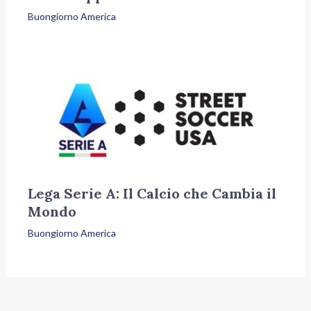
Buongiorno America
Lega Serie A: Il Calcio che Cambia il
Mondo
Buongiorno America