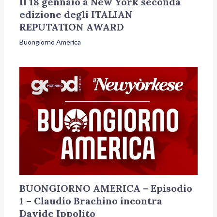
Il 18 gennaio a New York seconda
edizione degli ITALIAN
REPUTATION AWARD
Buongiorno America
BUONGIORNO AMERICA – Episodio
1 – Claudio Brachino incontra
Davide Ippolito