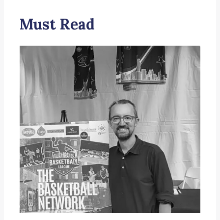
Must Read