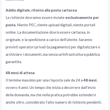
Addio digitale, ritorno alla posta cartacea
Le richieste dovranno essere inviate
esclusivamente per
posta
. Niente PEC, niente upload digitali, niente portali
online. La documentazione dovrà essere cartacea, in
originale, e la spedizione a carico dell’utente. Saranno
previsti operatori privati (a pagamento) per digitalizzare e
archiviare i documenti, ma senza un’infrastruttura pubblica
garantita.
48 mesi di attesa
Il termine massimo per una risposta sale da 24 a
48 mesi
,
ovvero 4 anni. Un tempo che inizia a decorrere dall’invio
della domanda, ma che nella pratica potrebbe estendersi
anche oltre, considerato l’alto numero di richieste pendenti.