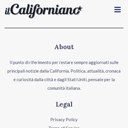
Menu
About
Il punto di riferimento per restare sempre aggiornati sulle
principali notizie dalla California. Politica, attualità, cronaca
e curiosità dalla città e dagli Stati Uniti, pensate per la
comunità italiana.
Legal
Privacy Policy