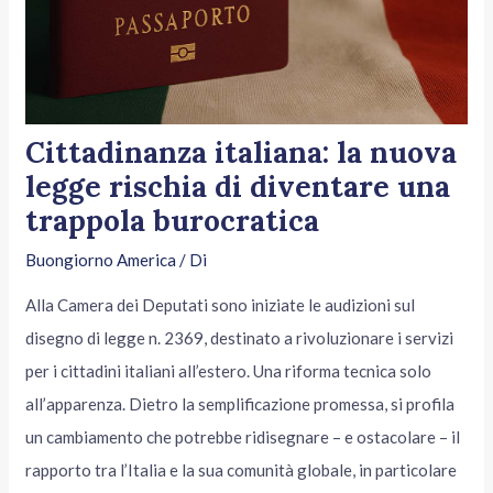
Cittadinanza italiana: la nuova
legge rischia di diventare una
trappola burocratica
Buongiorno America
/ Di
Alla Camera dei Deputati sono iniziate le audizioni sul
disegno di legge n. 2369, destinato a rivoluzionare i servizi
per i cittadini italiani all’estero. Una riforma tecnica solo
all’apparenza. Dietro la semplificazione promessa, si profila
un cambiamento che potrebbe ridisegnare – e ostacolare – il
rapporto tra l’Italia e la sua comunità globale, in particolare