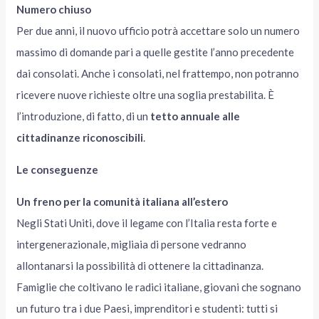
Numero chiuso
Per due anni, il nuovo ufficio potrà accettare solo un numero
massimo di domande pari a quelle gestite l’anno precedente
dai consolati. Anche i consolati, nel frattempo, non potranno
ricevere nuove richieste oltre una soglia prestabilita. È
l’introduzione, di fatto, di un
tetto annuale alle
cittadinanze riconoscibili
.
Le conseguenze
Un freno per la comunità italiana all’estero
Negli Stati Uniti, dove il legame con l’Italia resta forte e
intergenerazionale, migliaia di persone vedranno
allontanarsi la possibilità di ottenere la cittadinanza.
Famiglie che coltivano le radici italiane, giovani che sognano
un futuro tra i due Paesi, imprenditori e studenti: tutti si