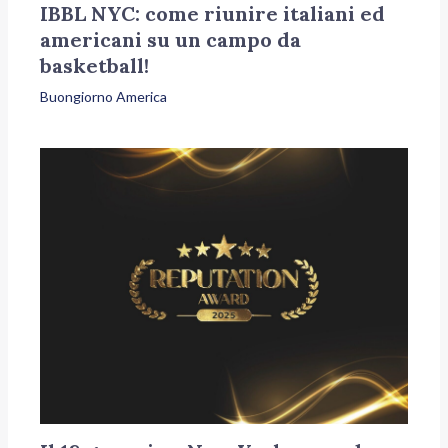
IBBL NYC: come riunire italiani ed
americani su un campo da
basketball!
Buongiorno America