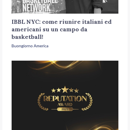
IBBL NYC: come riunire italiani ed
americani su un campo da
basketball!
Buongiorno America