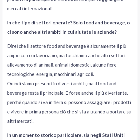
mercati internazionali.
In che tipo di settori operate? Solo food and beverage, o
ci sono anche altri ambiti in cui aiutate le aziende?
Direi che il settore food and beverage è sicuramente il più
ampio con cui lavoriamo, ma tocchiamo anche altri settori:
allevamento di animali, animali domestici, alcune fiere
tecnologiche, energia, macchinari agricoli.
Quindi siamo presenti in diversi ambiti, ma il food and
beverage resta il principale. E forse anche il più divertente,
perché quando si va in fiera si possono assaggiare i prodotti
e vivere in prima persona ciò che si sta aiutando a portare su
altri mercati.
In un momento storico particolare, sia negli Stati Uniti