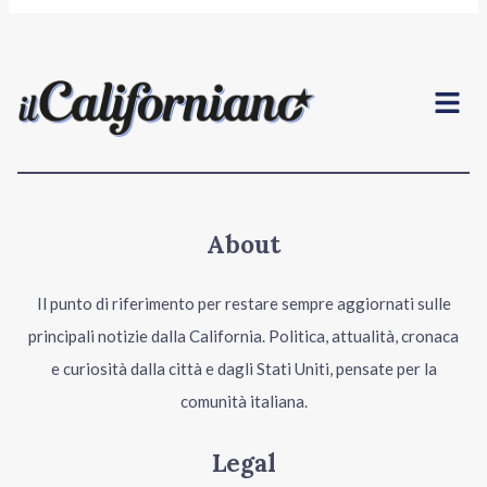
Menu
About
Il punto di riferimento per restare sempre aggiornati sulle
principali notizie dalla California. Politica, attualità, cronaca
e curiosità dalla città e dagli Stati Uniti, pensate per la
comunità italiana.
Legal