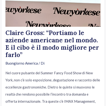
Claire Gross: “Portiamo le
aziende americane nel mondo.
E il cibo è il modo migliore per
farlo”
Buongiorno America
/ Di
Nel cuore pulsante del Summer Fancy Food Show di New
York, non c’è solo esposizione, degustazione e racconto delle
eccellenze gastronomiche. Dietro le quinte si muovono le
realtà che rendono possibile l’incontro tra domanda e
offerta internazionale. Tra queste c’è IMAX Management,