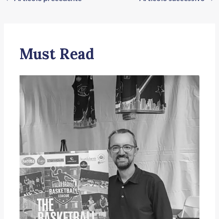
Must Read