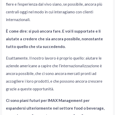
fiere e l’esperienza dal vivo siano, se possibile, ancora più
centrali oggi nel modo in cui interagiamo con clienti
internazionali.
È come dire: si può ancora fare. E voi li supportate e li
aiutate a credere che sia ancora possibile, nonostante
tutto quello che sta succedendo.
Esattamente. Il nostro lavoro è proprio quello: aiutare le
aziende americane a capire che l’internazionalizzazione è
ancora possibile, che ci sono ancora mercati pronti ad
accogliere i loro prodotti, e che possono ancora crescere
grazie a queste opportunità.
Ci sono piani futuri per IMAX Management per
espandersi ulteriormente nel settore food o beverage,