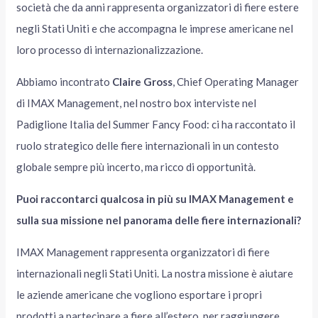
società che da anni rappresenta organizzatori di fiere estere
negli Stati Uniti e che accompagna le imprese americane nel
loro processo di internazionalizzazione.
Abbiamo incontrato
Claire Gross
, Chief Operating Manager
di IMAX Management, nel nostro box interviste nel
Padiglione Italia del Summer Fancy Food: ci ha raccontato il
ruolo strategico delle fiere internazionali in un contesto
globale sempre più incerto, ma ricco di opportunità.
Puoi raccontarci qualcosa in più su IMAX Management e
sulla sua missione nel panorama delle fiere internazionali?
IMAX Management rappresenta organizzatori di fiere
internazionali negli Stati Uniti. La nostra missione è aiutare
le aziende americane che vogliono esportare i propri
prodotti a partecipare a fiere all’estero, per raggiungere