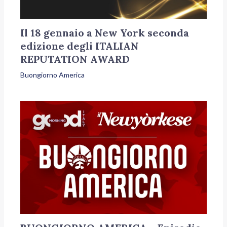
Il 18 gennaio a New York seconda
edizione degli ITALIAN
REPUTATION AWARD
Buongiorno America