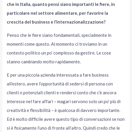
che in Italia, quanto pensi siano importanti le fiere, in
particolare nel settore alimentare, per favorire la
crescita del business e l’internazionalizzazione?
Penso che le fiere siano fondamentali, specialmente in
momenti come questo. Al momento ci troviamo in un
contesto politico un po’ complesso da gestire. Le cose
stanno cambiando molto rapidamente.
E per una piccola azienda interessata a fare business
all’estero, avere l’opportunità di sedersi di persona con
clienti o potenziali clienti e rendersi conto che c’è ancora
interesse nel fare affari – magari servono solo un po’ più di
creatività e flessibilità – è qualcosa di davvero importante.
Ed è molto difficile avere questo tipo di conversazioni se non
si è fisicamente l’uno di fronte all’altro. Quindi credo che le