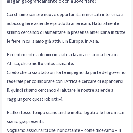
magari geograficamente o con nuove fiere?
Cerchiamo sempre nuove opportunità in mercati interessati
ad accogliere aziende e prodotti americani. Naturalmente
stiamo cercando di aumentare la presenza americana in tutte
le fiere in cui siamo già attivi, in Europa, in Asia.
Recentemente abbiamo iniziato a lavorare su una fiera in
Africa, che è molto entusiasmante.
Credo che ci sia stato un forte impegno da parte del governo
federale per collaborare con l’Africa e cercare di espandersi
lì, quindi stiamo cercando di aiutare le nostre aziende a
raggiungere questi obiettivi.
E allo stesso tempo siamo anche molto legati alle fiere in cui
siamo già presenti.
Vogliamo assicurarci che, nonostante – come dicevamo – il