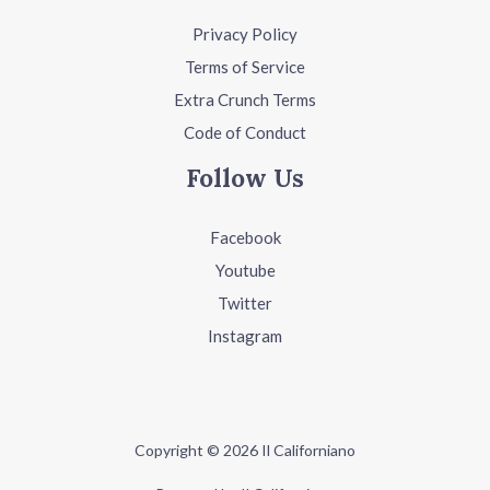
Privacy Policy
Terms of Service
Extra Crunch Terms
Code of Conduct
Follow Us
Facebook
Youtube
Twitter
Instagram
Copyright © 2026 Il Californiano