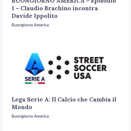
BUONGIORNO AMERICA – Episodio
1 – Claudio Brachino incontra
Davide Ippolito
Buongiorno America
Lega Serie A: Il Calcio che Cambia il
Mondo
Buongiorno America