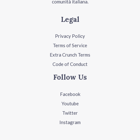
comunità italiana.
Legal
Privacy Policy
Terms of Service
Extra Crunch Terms
Code of Conduct
Follow Us
Facebook
Youtube
Twitter
Instagram