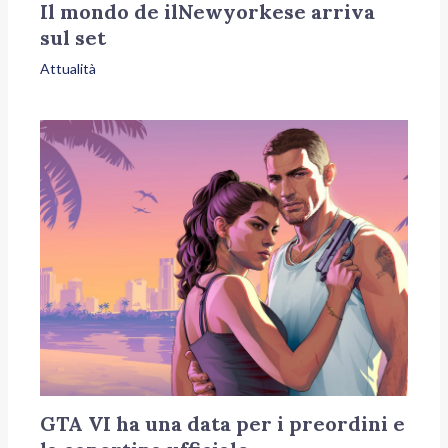
Il mondo de ilNewyorkese arriva
sul set
Attualità
GTA VI ha una data per i preordini e