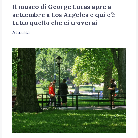
Il museo di George Lucas apre a
settembre a Los Angeles e qui c’è
tutto quello che ci troverai
Attualità