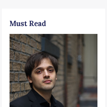
Must Read