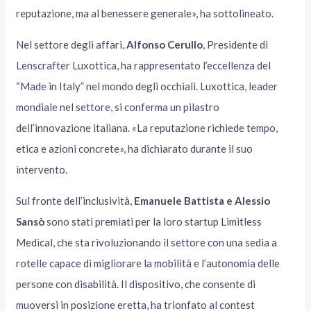
reputazione, ma al benessere generale», ha sottolineato.
Nel settore degli affari,
Alfonso Cerullo
, Presidente di
Lenscrafter Luxottica, ha rappresentato l’eccellenza del
“Made in Italy” nel mondo degli occhiali. Luxottica, leader
mondiale nel settore, si conferma un pilastro
dell’innovazione italiana. «La reputazione richiede tempo,
etica e azioni concrete», ha dichiarato durante il suo
intervento.
Sul fronte dell’inclusività,
Emanuele Battista e Alessio
Sansò
sono stati premiati per la loro startup Limitless
Medical, che sta rivoluzionando il settore con una sedia a
rotelle capace di migliorare la mobilità e l’autonomia delle
persone con disabilità. Il dispositivo, che consente di
muoversi in posizione eretta, ha trionfato al contest