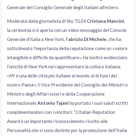
Generale del Consiglio Generale degli Italiani all’estero.
Moderata dalla giornalista di Sky TG24
Cristiana Mancini
,
la cerimonia si è aperta con un video messaggio del Console
Generale d’Italia a New York, F
abrizio Di Michele
, che ha
sottolineato l’importanza della reputazione come un «valore
intangibile e difficile da quantificare». Ha inoltre evidenziato
l’unicità di New York nel rappresentare la cultura italiana:
«NY è una delle città più italiane al mondo al di fuori del
nostro Paese». Il Vice Presidente del Consiglio dei Ministri e
Ministro degli Affari esteri e della Cooperazione
Internazionale
Antonio Tajani
ha portato i suoi saluti scritti
complimentandosi con i vincitori: “L’Italian Reputation
Award è un importante riconoscimento rivolto alle
Personalità che si sono distinte per la promozione dell’Italia