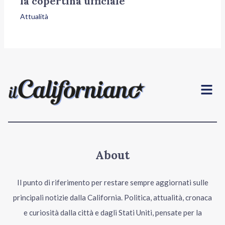
la copertina ufficiale
Attualità
Menu
About
Il punto di riferimento per restare sempre aggiornati sulle
principali notizie dalla California. Politica, attualità, cronaca
e curiosità dalla città e dagli Stati Uniti, pensate per la