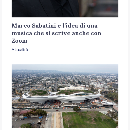
Marco Sabatini e l’idea di una
musica che si scrive anche con
Zoom
Attualità