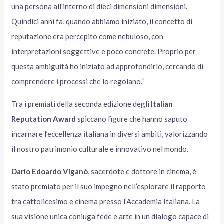
una persona all’interno di dieci dimensioni dimensioni.
Quindici anni fa, quando abbiamo iniziato, il concetto di
reputazione era percepito come nebuloso, con
interpretazioni soggettive e poco concrete. Proprio per
questa ambiguità ho iniziato ad approfondirlo, cercando di
comprendere i processi che lo regolano.”
Tra i premiati della seconda edizione degli
Italian
Reputation Award
spiccano figure che hanno saputo
incarnare l’eccellenza italiana in diversi ambiti, valorizzando
il nostro patrimonio culturale e innovativo nel mondo.
Dario Edoardo Viganò
, sacerdote e dottore in cinema, è
stato premiato per il suo impegno nell’esplorare il rapporto
tra cattolicesimo e cinema presso l’Accademia Italiana. La
sua visione unica coniuga fede e arte in un dialogo capace di