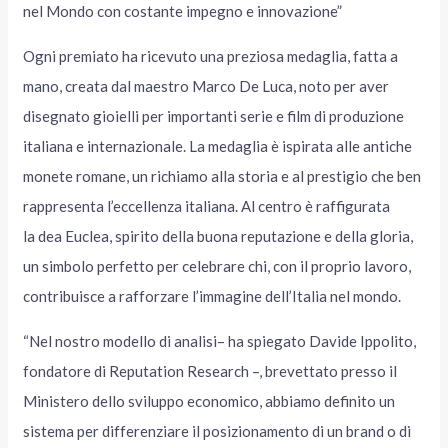
nel Mondo con costante impegno e innovazione”
Ogni premiato ha ricevuto una preziosa medaglia, fatta a
mano, creata dal maestro Marco De Luca, noto per aver
disegnato gioielli per importanti serie e film di produzione
italiana e internazionale. La medaglia è ispirata alle antiche
monete romane, un richiamo alla storia e al prestigio che ben
rappresenta l’eccellenza italiana. Al centro è raffigurata
la dea Euclea, spirito della buona reputazione e della gloria,
un simbolo perfetto per celebrare chi, con il proprio lavoro,
contribuisce a rafforzare l’immagine dell’Italia nel mondo.
“Nel nostro modello di analisi– ha spiegato Davide Ippolito,
fondatore di Reputation Research –, brevettato presso il
Ministero dello sviluppo economico, abbiamo definito un
sistema per differenziare il posizionamento di un brand o di