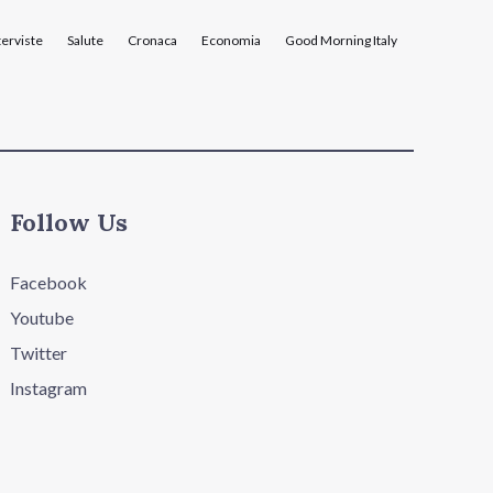
terviste
Salute
Cronaca
Economia
Good Morning Italy
Follow Us
Facebook
Youtube
Twitter
Instagram