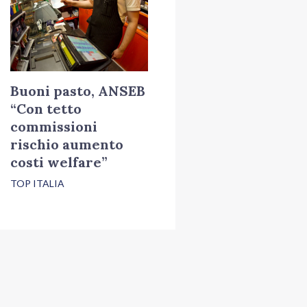
Buoni pasto, ANSEB
“Con tetto
commissioni
rischio aumento
costi welfare”
TOP ITALIA