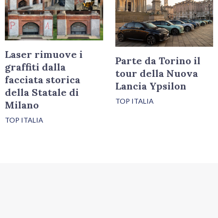
Laser rimuove i
Parte da Torino il
graffiti dalla
tour della Nuova
facciata storica
Lancia Ypsilon
della Statale di
TOP ITALIA
Milano
TOP ITALIA