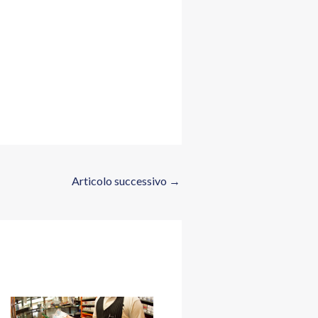
Articolo successivo
→