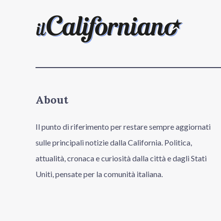
About
Il punto di riferimento per restare sempre aggiornati
sulle principali notizie dalla California. Politica,
attualità, cronaca e curiosità dalla città e dagli Stati
Uniti, pensate per la comunità italiana.