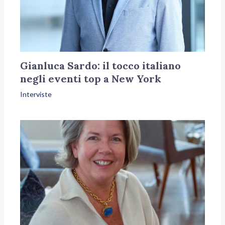
Gianluca Sardo: il tocco italiano
negli eventi top a New York
Interviste