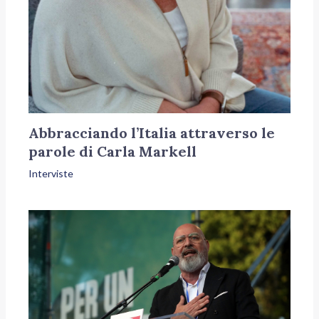
Abbracciando l’Italia attraverso le
parole di Carla Markell
Interviste