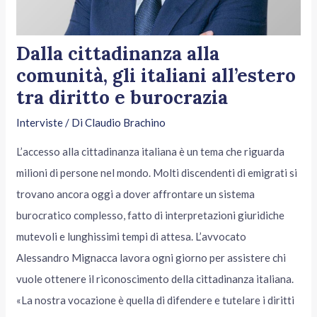
Dalla cittadinanza alla
comunità, gli italiani all’estero
tra diritto e burocrazia
Interviste
/ Di
Claudio Brachino
L’accesso alla cittadinanza italiana è un tema che riguarda
milioni di persone nel mondo. Molti discendenti di emigrati si
trovano ancora oggi a dover affrontare un sistema
burocratico complesso, fatto di interpretazioni giuridiche
mutevoli e lunghissimi tempi di attesa. L’avvocato
Alessandro Mignacca lavora ogni giorno per assistere chi
vuole ottenere il riconoscimento della cittadinanza italiana.
«La nostra vocazione è quella di difendere e tutelare i diritti