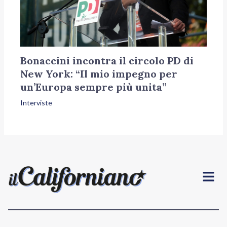
Bonaccini incontra il circolo PD di
New York: “Il mio impegno per
un’Europa sempre più unita”
Interviste
Menu