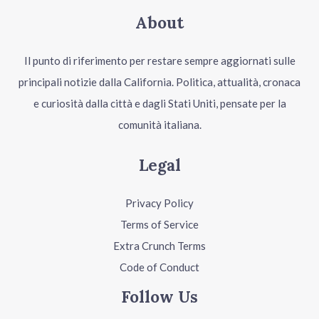
About
Il punto di riferimento per restare sempre aggiornati sulle
principali notizie dalla California. Politica, attualità, cronaca
e curiosità dalla città e dagli Stati Uniti, pensate per la
comunità italiana.
Legal
Privacy Policy
Terms of Service
Extra Crunch Terms
Code of Conduct
Follow Us