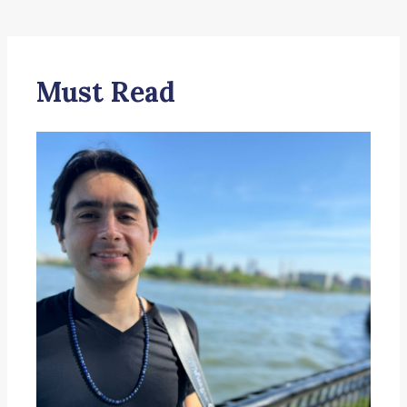
Must Read