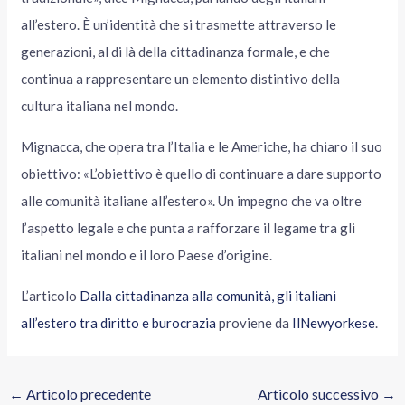
all’estero. È un’identità che si trasmette attraverso le
generazioni, al di là della cittadinanza formale, e che
continua a rappresentare un elemento distintivo della
cultura italiana nel mondo.
Mignacca, che opera tra l’Italia e le Americhe, ha chiaro il suo
obiettivo: «L’obiettivo è quello di continuare a dare supporto
alle comunità italiane all’estero». Un impegno che va oltre
l’aspetto legale e che punta a rafforzare il legame tra gli
italiani nel mondo e il loro Paese d’origine.
L’articolo
Dalla cittadinanza alla comunità, gli italiani
all’estero tra diritto e burocrazia
proviene da
IlNewyorkese
.
←
Articolo precedente
Articolo successivo
→