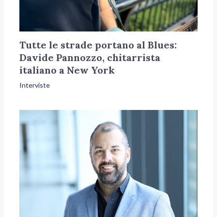
Tutte le strade portano al Blues:
Davide Pannozzo, chitarrista
italiano a New York
Interviste