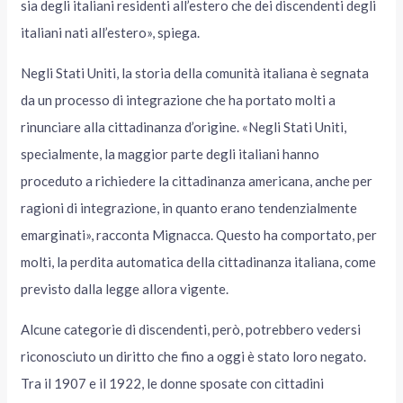
sia degli italiani residenti all’estero che dei discendenti degli
italiani nati all’estero», spiega.
Negli Stati Uniti, la storia della comunità italiana è segnata
da un processo di integrazione che ha portato molti a
rinunciare alla cittadinanza d’origine. «Negli Stati Uniti,
specialmente, la maggior parte degli italiani hanno
proceduto a richiedere la cittadinanza americana, anche per
ragioni di integrazione, in quanto erano tendenzialmente
emarginati», racconta Mignacca. Questo ha comportato, per
molti, la perdita automatica della cittadinanza italiana, come
previsto dalla legge allora vigente.
Alcune categorie di discendenti, però, potrebbero vedersi
riconosciuto un diritto che fino a oggi è stato loro negato.
Tra il 1907 e il 1922, le donne sposate con cittadini