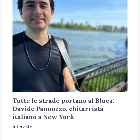
Tutte le strade portano al Blues:
Davide Pannozzo, chitarrista
italiano a New York
Interviste