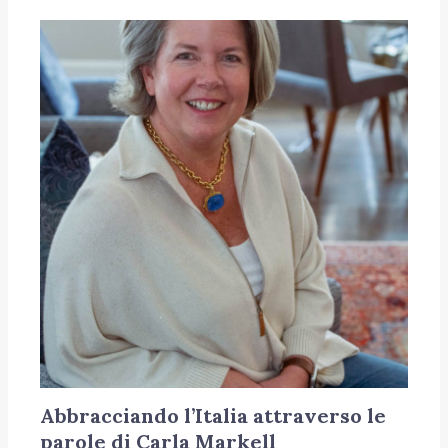
Abbracciando l’Italia attraverso le
parole di Carla Markell