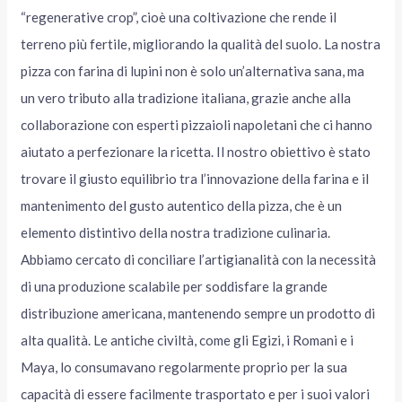
“regenerative crop”, cioè una coltivazione che rende il
terreno più fertile, migliorando la qualità del suolo. La nostra
pizza con farina di lupini non è solo un’alternativa sana, ma
un vero tributo alla tradizione italiana, grazie anche alla
collaborazione con esperti pizzaioli napoletani che ci hanno
aiutato a perfezionare la ricetta. Il nostro obiettivo è stato
trovare il giusto equilibrio tra l’innovazione della farina e il
mantenimento del gusto autentico della pizza, che è un
elemento distintivo della nostra tradizione culinaria.
Abbiamo cercato di conciliare l’artigianalità con la necessità
di una produzione scalabile per soddisfare la grande
distribuzione americana, mantenendo sempre un prodotto di
alta qualità. Le antiche civiltà, come gli Egizi, i Romani e i
Maya, lo consumavano regolarmente proprio per la sua
capacità di essere facilmente trasportato e per i suoi valori