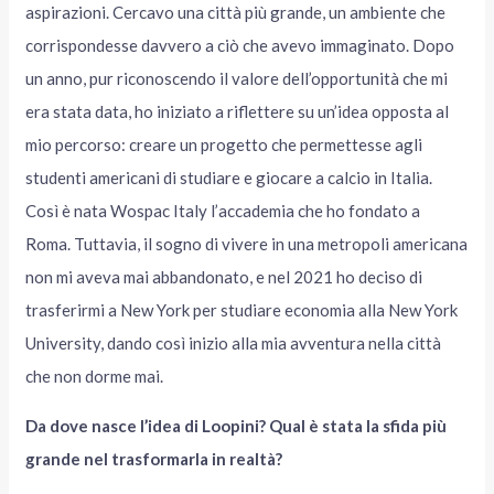
aspirazioni. Cercavo una città più grande, un ambiente che
corrispondesse davvero a ciò che avevo immaginato. Dopo
un anno, pur riconoscendo il valore dell’opportunità che mi
era stata data, ho iniziato a riflettere su un’idea opposta al
mio percorso: creare un progetto che permettesse agli
studenti americani di studiare e giocare a calcio in Italia.
Così è nata Wospac Italy l’accademia che ho fondato a
Roma. Tuttavia, il sogno di vivere in una metropoli americana
non mi aveva mai abbandonato, e nel 2021 ho deciso di
trasferirmi a New York per studiare economia alla New York
University, dando così inizio alla mia avventura nella città
che non dorme mai.
Da dove nasce l’idea di Loopini? Qual è stata la sfida più
grande nel trasformarla in realtà?