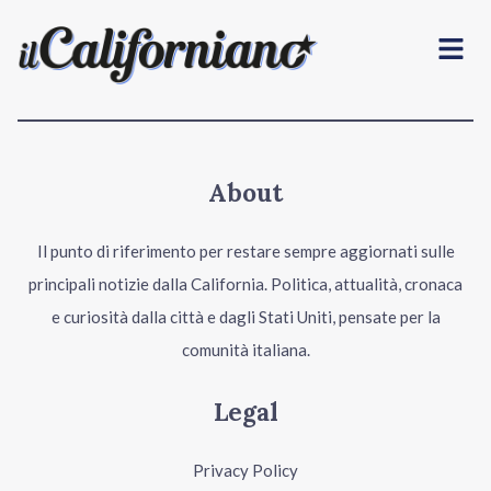
Menu
About
Il punto di riferimento per restare sempre aggiornati sulle
principali notizie dalla California. Politica, attualità, cronaca
e curiosità dalla città e dagli Stati Uniti, pensate per la
comunità italiana.
Legal
Privacy Policy