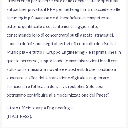
Trasferendo parte dei rischi e delle complessità progettuali
sul partner privato, il PPP permette agli Enti di accedere alle
tecnologie più avanzate e di beneficiare di competenze
esterne qualificate e costantemente aggiornate,
consentendo loro di concentrarsi sugli aspetti strategici,
come la definizione degli obiettivi e il controllo dei risultati.
Municipia – e tutto il Gruppo Engineering – è in prima linea in
questo percorso, supportando le amministrazioni locali con
soluzioni su misura, innovative e sostenibili che li aiutino a
superare le sfide della transizione digitale e migliorare
l’efficienza e l’efficacia dei servizi pubblici. Solo così
potremmo contribuire alla modernizzazione del Paese”.
– foto ufficio stampa Engineering –
(ITALPRESS).