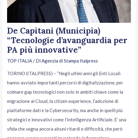
De Capitani (Municipia)
“Tecnologie d’avanguardia per
PA più innovative”
TOP ITALIA
/ Di
Agenzia di Stampa Italpress
TORINO (ITALPRESS) – “Negli ultimi anni gli Enti Locali
hanno avviato importanti percorsi di digitalizzazione, per
colmare gap tecnologici non solo in ambiti chiave come la
migrazione al Cloud, la citizen experience, l’adozione di
piattaforme dati e la Cybersecurity, ma anche in quelli più
strategici e innovativi come l’Intelligenza Artificiale. E’ una
sfida che segna ancora alcuni ritardi e difficoltà, che però