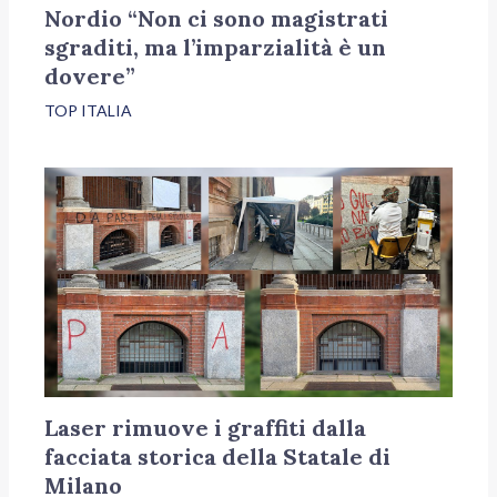
Nordio “Non ci sono magistrati
sgraditi, ma l’imparzialità è un
dovere”
TOP ITALIA
Laser rimuove i graffiti dalla
facciata storica della Statale di
Milano