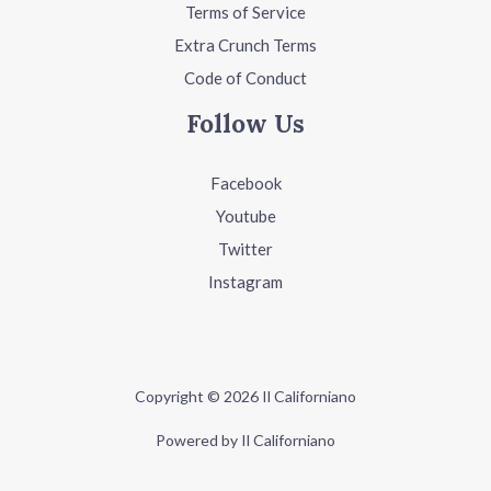
Terms of Service
Extra Crunch Terms
Code of Conduct
Follow Us
Facebook
Youtube
Twitter
Instagram
Copyright © 2026 Il Californiano
Powered by Il Californiano