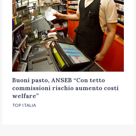
Buoni pasto, ANSEB “Con tetto
commissioni rischio aumento costi
welfare”
TOP ITALIA