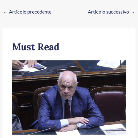
←
Articolo precedente
Articolo successivo
→
Must Read