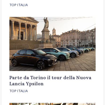
TOP ITALIA
Parte da Torino il tour della Nuova
Lancia Ypsilon
TOP ITALIA