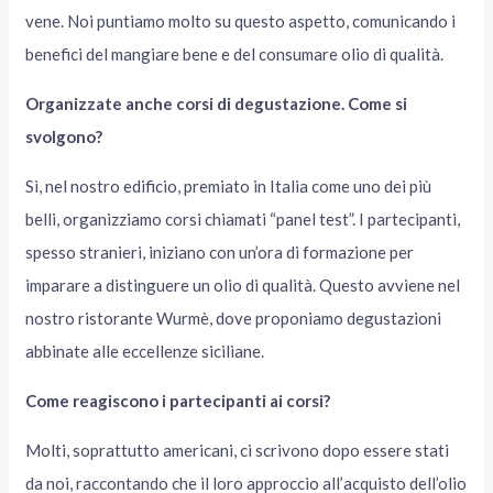
vene. Noi puntiamo molto su questo aspetto, comunicando i
benefici del mangiare bene e del consumare olio di qualità.
Organizzate anche corsi di degustazione. Come si
svolgono?
Sì, nel nostro edificio, premiato in Italia come uno dei più
belli, organizziamo corsi chiamati “panel test”. I partecipanti,
spesso stranieri, iniziano con un’ora di formazione per
imparare a distinguere un olio di qualità. Questo avviene nel
nostro ristorante Wurmè, dove proponiamo degustazioni
abbinate alle eccellenze siciliane.
Come reagiscono i partecipanti ai corsi?
Molti, soprattutto americani, ci scrivono dopo essere stati
da noi, raccontando che il loro approccio all’acquisto dell’olio