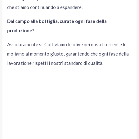
che stiamo continuando a espandere.
Dal campo alla bottiglia, curate ogni fase della
produzione?
Assolutamente sì. Coltiviamo le olive nei nostri terreni e le
moliamo al momento giusto, garantendo che ogni fase della
lavorazione rispetti i nostri standard di qualità.