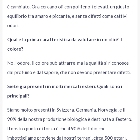
è cambiato. Ora cercano oli con polifenoli elevati, un giusto
equilibrio tra amaro e piccante, e senza difetti come cattivi
odori.
Qual è la prima caratteristica da valutare in un olio? Il
colore?
No, l’odore. Il colore può attrarre, ma la qualità si riconosce
dal profumo e dal sapore, che non devono presentare difetti.
Siete già presenti in molti mercati esteri. Quali sono i
principali?
Siamo molto presenti in Svizzera, Germania, Norvegia, e il
90% della nostra produzione biologica è destinata all’estero.
Il nostro punto di forza è che il 90% dell’olio che
imbottigliamo proviene dai nostri terreni, circa 500 ettari,