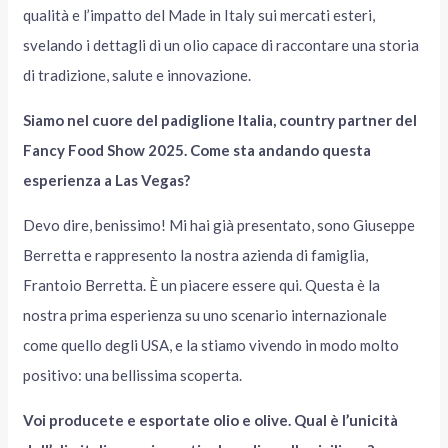
qualità e l’impatto del Made in Italy sui mercati esteri,
svelando i dettagli di un olio capace di raccontare una storia
di tradizione, salute e innovazione.
Siamo nel cuore del padiglione Italia, country partner del
Fancy Food Show 2025. Come sta andando questa
esperienza a Las Vegas?
Devo dire, benissimo! Mi hai già presentato, sono Giuseppe
Berretta e rappresento la nostra azienda di famiglia,
Frantoio Berretta. È un piacere essere qui. Questa è la
nostra prima esperienza su uno scenario internazionale
come quello degli USA, e la stiamo vivendo in modo molto
positivo: una bellissima scoperta.
Voi producete e esportate olio e olive. Qual è l’unicità