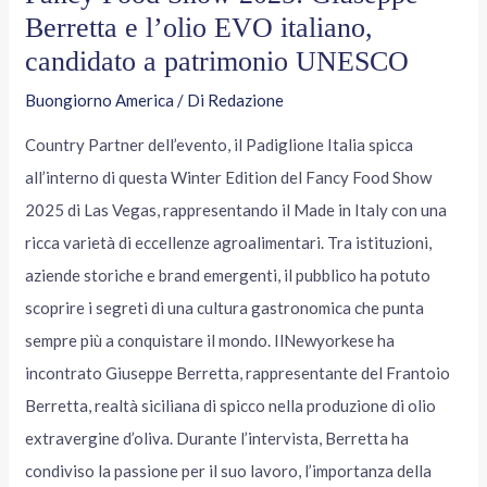
Berretta e l’olio EVO italiano,
candidato a patrimonio UNESCO
Buongiorno America
/ Di
Redazione
Country Partner dell’evento, il Padiglione Italia spicca
all’interno di questa Winter Edition del Fancy Food Show
2025 di Las Vegas, rappresentando il Made in Italy con una
ricca varietà di eccellenze agroalimentari. Tra istituzioni,
aziende storiche e brand emergenti, il pubblico ha potuto
scoprire i segreti di una cultura gastronomica che punta
sempre più a conquistare il mondo. IlNewyorkese ha
incontrato Giuseppe Berretta, rappresentante del Frantoio
Berretta, realtà siciliana di spicco nella produzione di olio
extravergine d’oliva. Durante l’intervista, Berretta ha
condiviso la passione per il suo lavoro, l’importanza della