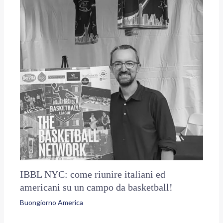
IBBL NYC: come riunire italiani ed
americani su un campo da basketball!
Buongiorno America