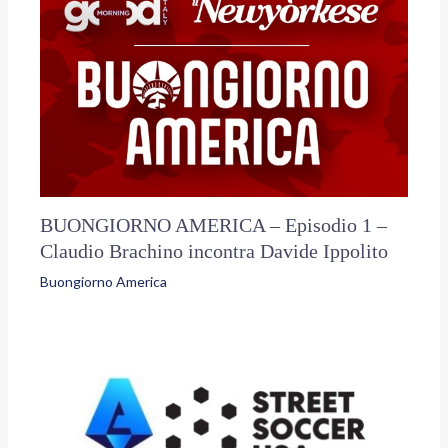
BUONGIORNO AMERICA – Episodio 1 –
Claudio Brachino incontra Davide Ippolito
Buongiorno America