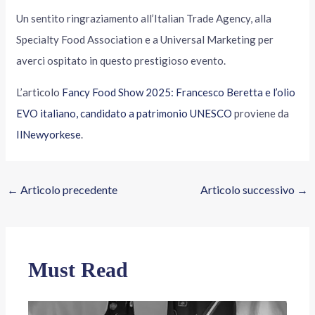
Un sentito ringraziamento all’Italian Trade Agency, alla
Specialty Food Association e a Universal Marketing per
averci ospitato in questo prestigioso evento.
L’articolo
Fancy Food Show 2025: Francesco Beretta e l’olio
EVO italiano, candidato a patrimonio UNESCO
proviene da
IlNewyorkese
.
←
Articolo precedente
Articolo successivo
→
Must Read