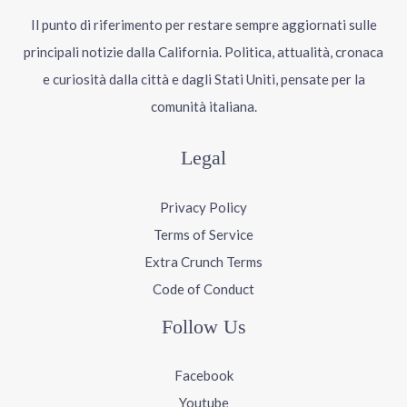
Il punto di riferimento per restare sempre aggiornati sulle
principali notizie dalla California. Politica, attualità, cronaca
e curiosità dalla città e dagli Stati Uniti, pensate per la
comunità italiana.
Legal
Privacy Policy
Terms of Service
Extra Crunch Terms
Code of Conduct
Follow Us
Facebook
Youtube