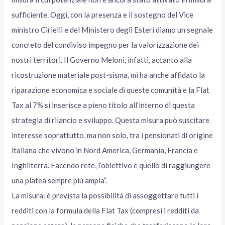
sufficiente. Oggi, con la presenza e il sostegno del Vice
ministro Cirielli e del Ministero degli Esteri diamo un segnale
concreto del condiviso impegno per la valorizzazione dei
nostri territori. Il Governo Meloni, infatti, accanto alla
ricostruzione materiale post-sisma, mi ha anche affidato la
riparazione economica e sociale di queste comunità e la Flat
Tax al 7% si inserisce a pieno titolo all’interno di questa
strategia di rilancio e sviluppo. Questa misura può suscitare
interesse soprattutto, ma non solo, tra i pensionati di origine
italiana che vivono in Nord America, Germania, Francia e
Inghilterra. Facendo rete, l’obiettivo è quello di raggiungere
una platea sempre più ampia”.
La misura: è prevista la possibilità di assoggettare tutti i
redditi con la formula della Flat Tax (compresi i redditi da