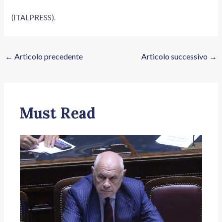
(ITALPRESS).
←
Articolo precedente
Articolo successivo
→
Must Read