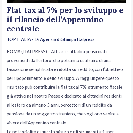
Flat tax al 7% per lo sviluppo e
il rilancio dell’Appennino
centrale
TOP ITALIA
/ Di
Agenzia di Stampa Italpress
ROMA (ITALPRESS) – Attrarre cittadini pensionati
provenienti dall’estero, che potranno usufruire di una
tassazione semplificata e ridotta sul reddito, con l’obiettivo
del ripopolamento e dello sviluppo. A raggiungere questo
risultato può contribuire la flat tax al 7%, strumento fiscale
già attivo nel nostro Paese e dedicato ai cittadini residenti
all’estero da almeno 5 anni, percettori di un reddito da
pensione da un soggetto straniero, che vogliono venire a
vivere dell’Appennino centrale.
Le potenzialità di questa misura e gli strumenti utili per