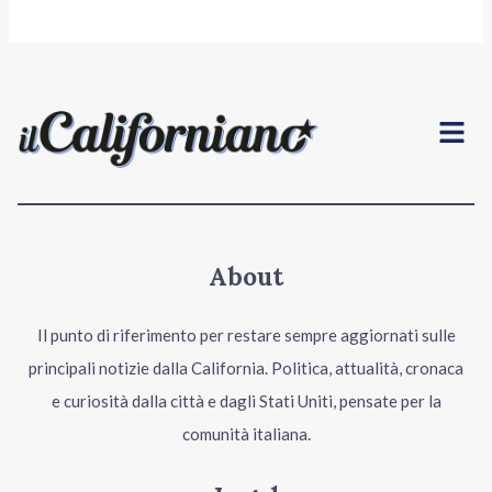
Menu
About
Il punto di riferimento per restare sempre aggiornati sulle
principali notizie dalla California. Politica, attualità, cronaca
e curiosità dalla città e dagli Stati Uniti, pensate per la
comunità italiana.