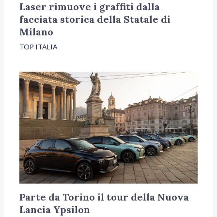
Laser rimuove i graffiti dalla
facciata storica della Statale di
Milano
TOP ITALIA
Parte da Torino il tour della Nuova
Lancia Ypsilon