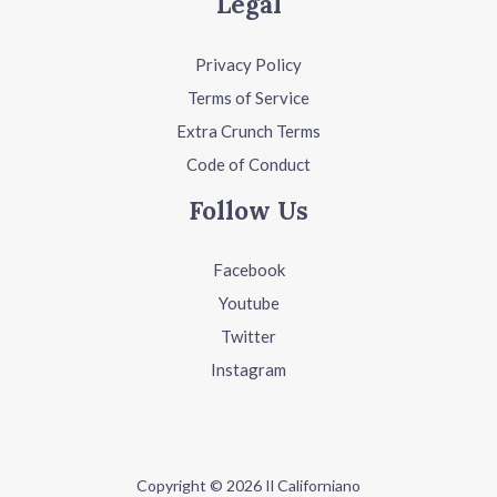
Legal
Privacy Policy
Terms of Service
Extra Crunch Terms
Code of Conduct
Follow Us
Facebook
Youtube
Twitter
Instagram
Copyright © 2026 Il Californiano