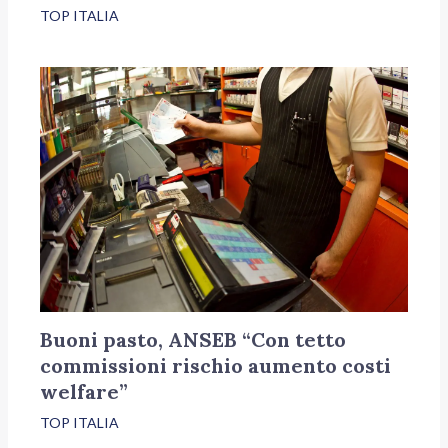
TOP ITALIA
Buoni pasto, ANSEB “Con tetto
commissioni rischio aumento costi
welfare”
TOP ITALIA