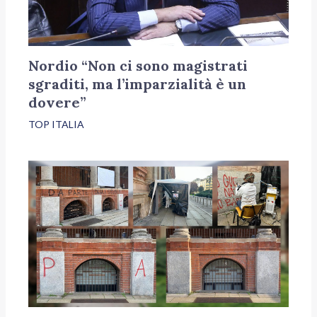
Nordio “Non ci sono magistrati
sgraditi, ma l’imparzialità è un
dovere”
TOP ITALIA