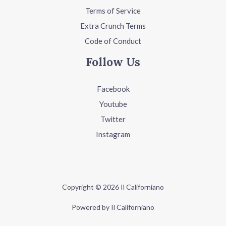
Terms of Service
Extra Crunch Terms
Code of Conduct
Follow Us
Facebook
Youtube
Twitter
Instagram
Copyright © 2026 Il Californiano
Powered by Il Californiano