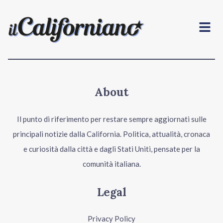
Menu
About
Il punto di riferimento per restare sempre aggiornati sulle
principali notizie dalla California. Politica, attualità, cronaca
e curiosità dalla città e dagli Stati Uniti, pensate per la
comunità italiana.
Legal
Privacy Policy