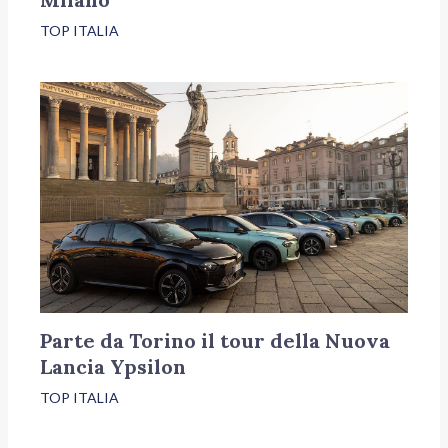
TOP ITALIA
Parte da Torino il tour della Nuova
Lancia Ypsilon
TOP ITALIA