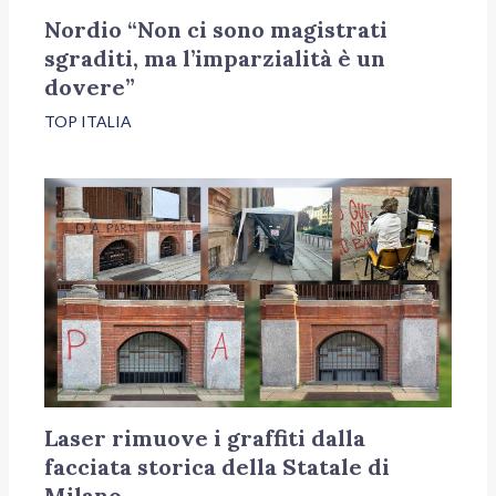
Nordio “Non ci sono magistrati
sgraditi, ma l’imparzialità è un
dovere”
TOP ITALIA
Laser rimuove i graffiti dalla
facciata storica della Statale di
Milano