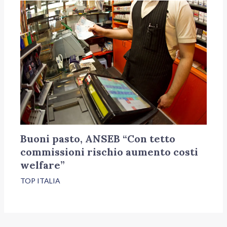
Buoni pasto, ANSEB “Con tetto
commissioni rischio aumento costi
welfare”
TOP ITALIA