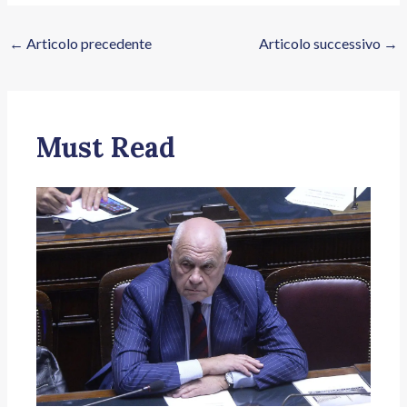
←
Articolo precedente
Articolo successivo
→
Must Read