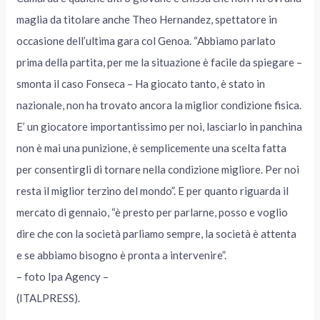
maglia da titolare anche Theo Hernandez, spettatore in
occasione dell’ultima gara col Genoa. “Abbiamo parlato
prima della partita, per me la situazione è facile da spiegare –
smonta il caso Fonseca – Ha giocato tanto, è stato in
nazionale, non ha trovato ancora la miglior condizione fisica.
E’ un giocatore importantissimo per noi, lasciarlo in panchina
non è mai una punizione, è semplicemente una scelta fatta
per consentirgli di tornare nella condizione migliore. Per noi
resta il miglior terzino del mondo”. E per quanto riguarda il
mercato di gennaio, “è presto per parlarne, posso e voglio
dire che con la società parliamo sempre, la società è attenta
e se abbiamo bisogno è pronta a intervenire”.
– foto Ipa Agency –
(ITALPRESS).