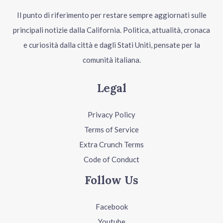
Il punto di riferimento per restare sempre aggiornati sulle
principali notizie dalla California. Politica, attualità, cronaca
e curiosità dalla città e dagli Stati Uniti, pensate per la
comunità italiana.
Legal
Privacy Policy
Terms of Service
Extra Crunch Terms
Code of Conduct
Follow Us
Facebook
Youtube