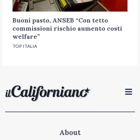
Buoni pasto, ANSEB “Con tetto
commissioni rischio aumento costi
welfare”
TOP ITALIA
Menu
About