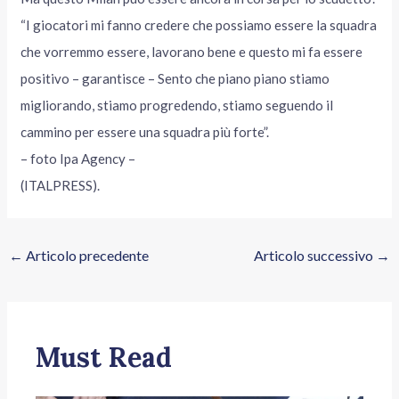
“I giocatori mi fanno credere che possiamo essere la squadra
che vorremmo essere, lavorano bene e questo mi fa essere
positivo – garantisce – Sento che piano piano stiamo
migliorando, stiamo progredendo, stiamo seguendo il
cammino per essere una squadra più forte”.
– foto Ipa Agency –
(ITALPRESS).
←
Articolo precedente
Articolo successivo
→
Must Read