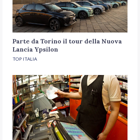
Parte da Torino il tour della Nuova
Lancia Ypsilon
TOP ITALIA