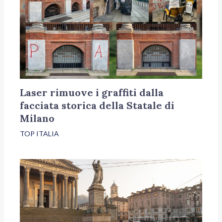
Laser rimuove i graffiti dalla
facciata storica della Statale di
Milano
TOP ITALIA