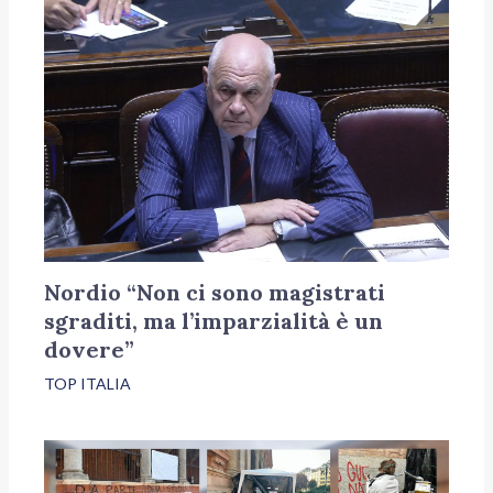
Nordio “Non ci sono magistrati
sgraditi, ma l’imparzialità è un
dovere”
TOP ITALIA