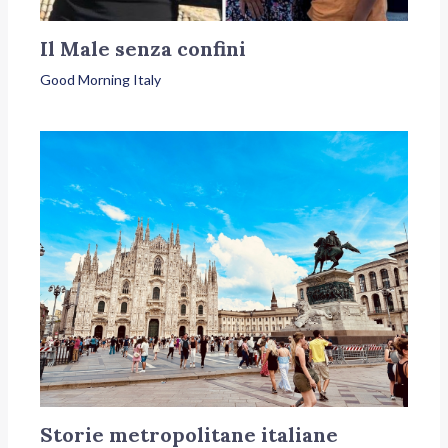
Il Male senza confini
Good Morning Italy
Storie metropolitane italiane