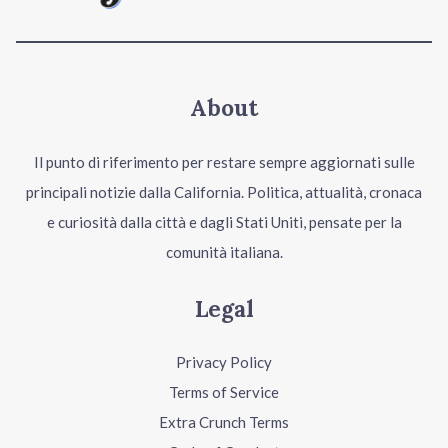
About
Il punto di riferimento per restare sempre aggiornati sulle
principali notizie dalla California. Politica, attualità, cronaca
e curiosità dalla città e dagli Stati Uniti, pensate per la
comunità italiana.
Legal
Privacy Policy
Terms of Service
Extra Crunch Terms