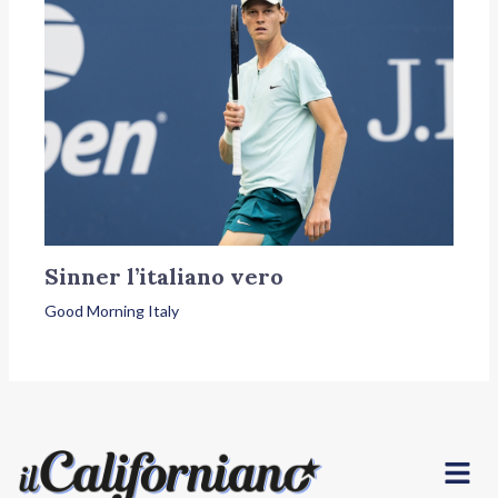
Sinner l’italiano vero
Good Morning Italy
Menu