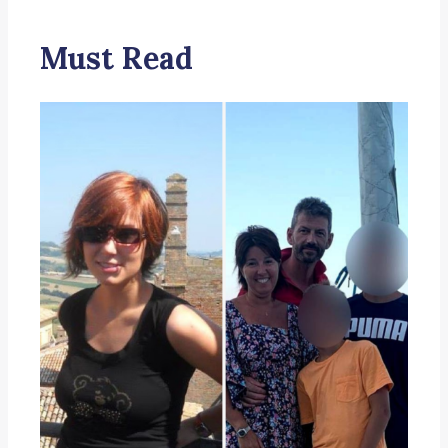
Must Read