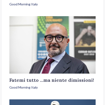
Good Morning Italy
Fatemi tutto …ma niente dimissioni!
Good Morning Italy