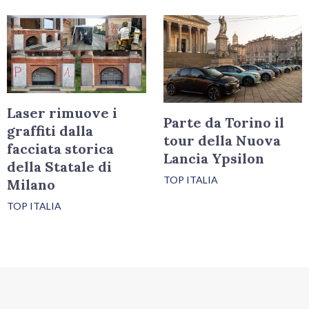
Laser rimuove i
Parte da Torino il
graffiti dalla
tour della Nuova
facciata storica
Lancia Ypsilon
della Statale di
TOP ITALIA
Milano
TOP ITALIA