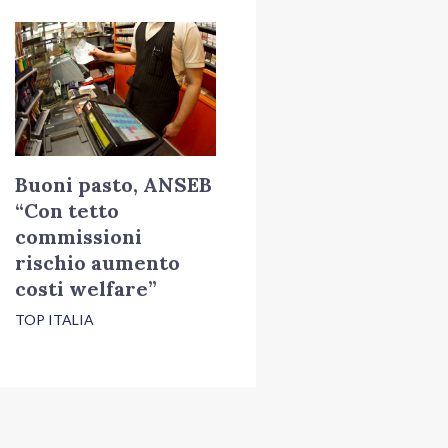
Buoni pasto, ANSEB
“Con tetto
commissioni
rischio aumento
costi welfare”
TOP ITALIA