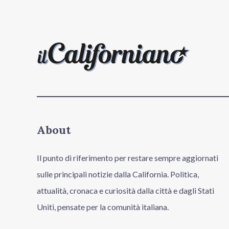
About
Il punto di riferimento per restare sempre aggiornati
sulle principali notizie dalla California. Politica,
attualità, cronaca e curiosità dalla città e dagli Stati
Uniti, pensate per la comunità italiana.