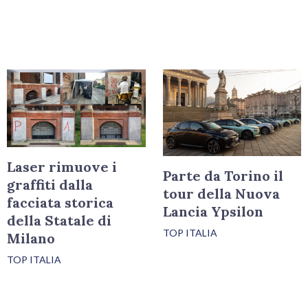
Laser rimuove i
Parte da Torino il
graffiti dalla
tour della Nuova
facciata storica
Lancia Ypsilon
della Statale di
TOP ITALIA
Milano
TOP ITALIA