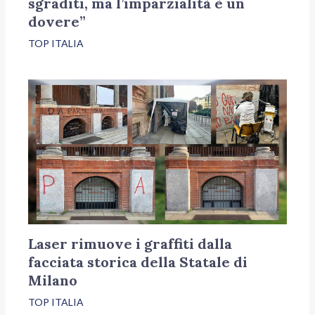
sgraditi, ma l’imparzialità è un
dovere”
TOP ITALIA
Laser rimuove i graffiti dalla
facciata storica della Statale di
Milano
TOP ITALIA