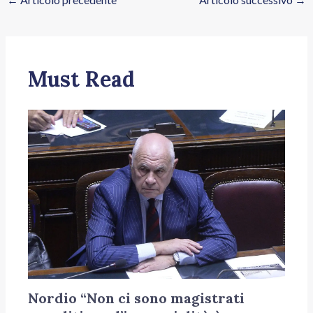
Must Read
Nordio “Non ci sono magistrati