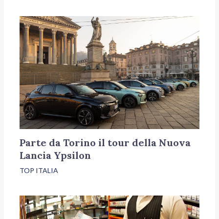
Parte da Torino il tour della Nuova
Lancia Ypsilon
TOP ITALIA