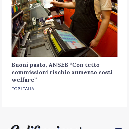
Buoni pasto, ANSEB “Con tetto
commissioni rischio aumento costi
welfare”
TOP ITALIA
Menu