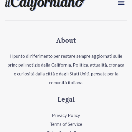
About
Il punto di riferimento per restare sempre aggiornati sulle
principali notizie dalla California. Politica, attualità, cronaca
e curiosità dalla città e dagli Stati Uniti, pensate per la
comunità italiana.
Legal
Privacy Policy
Terms of Service