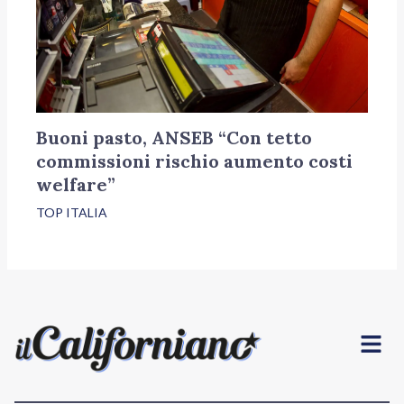
Buoni pasto, ANSEB “Con tetto
commissioni rischio aumento costi
welfare”
TOP ITALIA
Menu