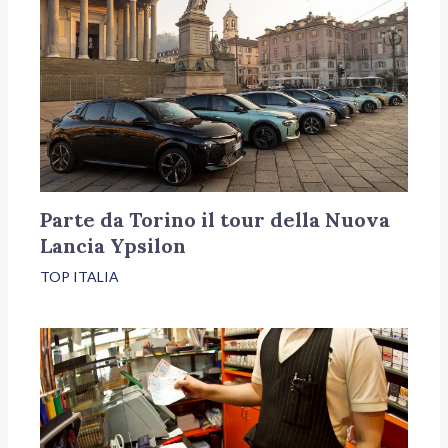
Parte da Torino il tour della Nuova
Lancia Ypsilon
TOP ITALIA