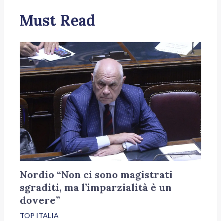
Must Read
Nordio “Non ci sono magistrati
sgraditi, ma l’imparzialità è un
dovere”
TOP ITALIA