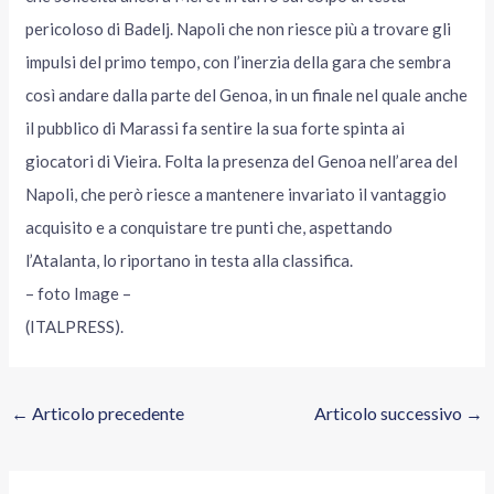
pericoloso di Badelj. Napoli che non riesce più a trovare gli
impulsi del primo tempo, con l’inerzia della gara che sembra
così andare dalla parte del Genoa, in un finale nel quale anche
il pubblico di Marassi fa sentire la sua forte spinta ai
giocatori di Vieira. Folta la presenza del Genoa nell’area del
Napoli, che però riesce a mantenere invariato il vantaggio
acquisito e a conquistare tre punti che, aspettando
l’Atalanta, lo riportano in testa alla classifica.
– foto Image –
(ITALPRESS).
←
Articolo precedente
Articolo successivo
→