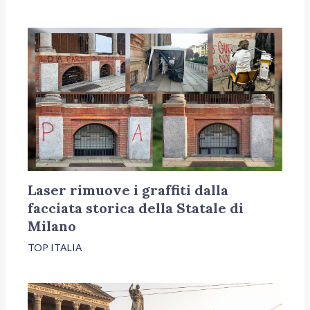
Laser rimuove i graffiti dalla
facciata storica della Statale di
Milano
TOP ITALIA