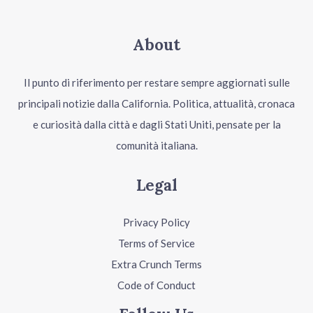
About
Il punto di riferimento per restare sempre aggiornati sulle
principali notizie dalla California. Politica, attualità, cronaca
e curiosità dalla città e dagli Stati Uniti, pensate per la
comunità italiana.
Legal
Privacy Policy
Terms of Service
Extra Crunch Terms
Code of Conduct