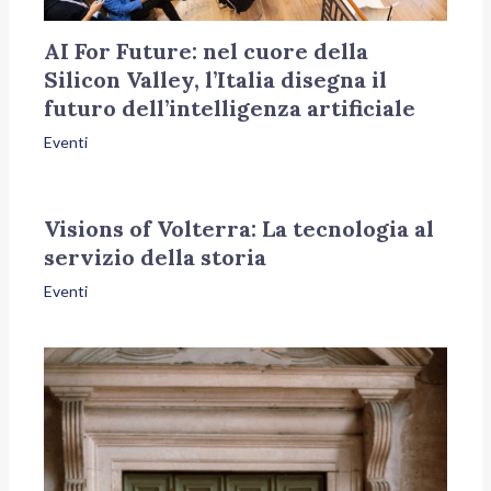
AI For Future: nel cuore della
Silicon Valley, l’Italia disegna il
futuro dell’intelligenza artificiale
Eventi
Visions of Volterra: La tecnologia al
servizio della storia
Eventi