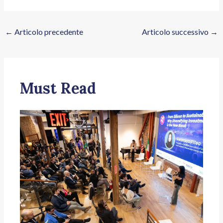
←
Articolo precedente
Articolo successivo
→
Must Read