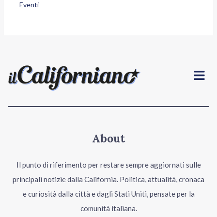
Eventi
Menu
About
Il punto di riferimento per restare sempre aggiornati sulle
principali notizie dalla California. Politica, attualità, cronaca
e curiosità dalla città e dagli Stati Uniti, pensate per la
comunità italiana.