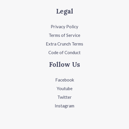
Legal
Privacy Policy
Terms of Service
Extra Crunch Terms
Code of Conduct
Follow Us
Facebook
Youtube
Twitter
Instagram