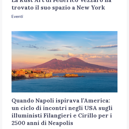
trovato il suo spazio a New York
Eventi
Quando Napoli ispirava l’America:
un ciclo di incontri negli USA sugli
illuministi Filangieri e Cirillo per i
2500 anni di Neapolis