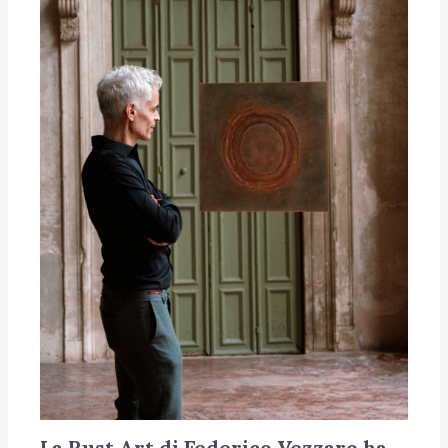
La Rust Art di Federico Vezzaro ha