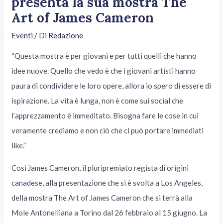
presenta la sua mostra The
Art of James Cameron
Eventi
/ Di
Redazione
“Questa mostra è per giovani e per tutti quelli che hanno
idee nuove. Quello che vedo è che i giovani artisti hanno
paura di condividere le loro opere, allora io spero di essere di
ispirazione. La vita è lunga, non è come sui social che
l’apprezzamento è immeditato. Bisogna fare le cose in cui
veramente crediamo e non ciò che ci può portare immediati
like.”
Così James Cameron, il pluripremiato regista di origini
canadese, alla presentazione che si è svolta a Los Angeles,
della mostra The Art of James Cameron che si terrà alla
Mole Antonelliana a Torino dal 26 febbraio al 15 giugno. La