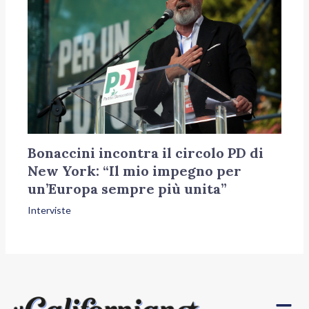
Bonaccini incontra il circolo PD di
New York: “Il mio impegno per
un’Europa sempre più unita”
Interviste
Menu