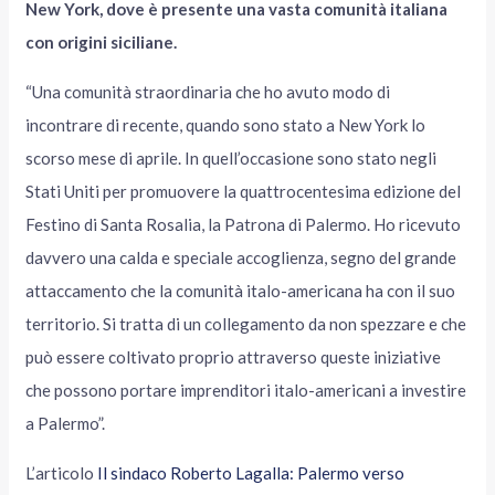
New York, dove è presente una vasta comunità italiana
con origini siciliane.
“Una comunità straordinaria che ho avuto modo di
incontrare di recente, quando sono stato a New York lo
scorso mese di aprile. In quell’occasione sono stato negli
Stati Uniti per promuovere la quattrocentesima edizione del
Festino di Santa Rosalia, la Patrona di Palermo. Ho ricevuto
davvero una calda e speciale accoglienza, segno del grande
attaccamento che la comunità italo-americana ha con il suo
territorio. Si tratta di un collegamento da non spezzare e che
può essere coltivato proprio attraverso queste iniziative
che possono portare imprenditori italo-americani a investire
a Palermo”.
L’articolo
Il sindaco Roberto Lagalla: Palermo verso