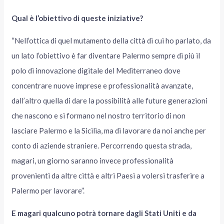
Qual è l’obiettivo di queste iniziative?
“Nell’ottica di quel mutamento della città di cui ho parlato, da
un lato l’obiettivo è far diventare Palermo sempre di più il
polo di innovazione digitale del Mediterraneo dove
concentrare nuove imprese e professionalità avanzate,
dall’altro quella di dare la possibilità alle future generazioni
che nascono e si formano nel nostro territorio di non
lasciare Palermo e la Sicilia, ma di lavorare da noi anche per
conto di aziende straniere. Percorrendo questa strada,
magari, un giorno saranno invece professionalità
provenienti da altre città e altri Paesi a volersi trasferire a
Palermo per lavorare”.
E magari qualcuno potrà tornare dagli Stati Uniti e da