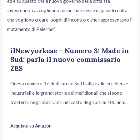
ed è su questo che il nuovo governo della città sta
investendo, raccogliendo anche l’interesse di grandi realtà
che vogliono creare luoghi di incontro e che rappresentano il
mutamento di Palermo”.
ilNewyorkese – Numero 3: Made in
Sud: parla il nuovo commissario
ZES
Questo numero 3 è dedicato al Sud Italia e alle eccellenze
industriali e le grandi storie dei meridionali che si sono
trasferiti negli Stati Uniti nel costo degli ultimi 100 anni.
Acquista su Amazon