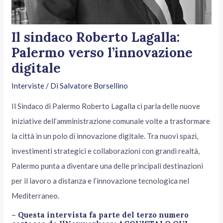
Il sindaco Roberto Lagalla:
Palermo verso l’innovazione
digitale
Interviste
/ Di
Salvatore Borsellino
Il Sindaco di Palermo Roberto Lagalla ci parla delle nuove
iniziative dell’amministrazione comunale volte a trasformare
la città in un polo di innovazione digitale. Tra nuovi spazi,
investimenti strategici e collaborazioni con grandi realtà,
Palermo punta a diventare una delle principali destinazioni
per il lavoro a distanza e l’innovazione tecnologica nel
Mediterraneo.
– Questa intervista fa parte del terzo numero