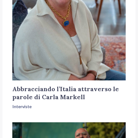
Abbracciando l’Italia attraverso le
parole di Carla Markell
Interviste