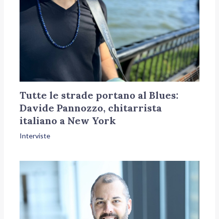
Tutte le strade portano al Blues:
Davide Pannozzo, chitarrista
italiano a New York
Interviste