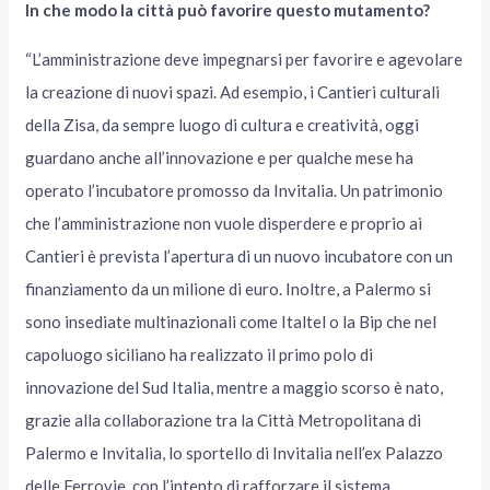
In che modo la città può favorire questo mutamento?
“L’amministrazione deve impegnarsi per favorire e agevolare
la creazione di nuovi spazi. Ad esempio, i Cantieri culturali
della Zisa, da sempre luogo di cultura e creatività, oggi
guardano anche all’innovazione e per qualche mese ha
operato l’incubatore promosso da Invitalia. Un patrimonio
che l’amministrazione non vuole disperdere e proprio ai
Cantieri è prevista l’apertura di un nuovo incubatore con un
finanziamento da un milione di euro. Inoltre, a Palermo si
sono insediate multinazionali come Italtel o la Bip che nel
capoluogo siciliano ha realizzato il primo polo di
innovazione del Sud Italia, mentre a maggio scorso è nato,
grazie alla collaborazione tra la Città Metropolitana di
Palermo e Invitalia, lo sportello di Invitalia nell’ex Palazzo
delle Ferrovie, con l’intento di rafforzare il sistema