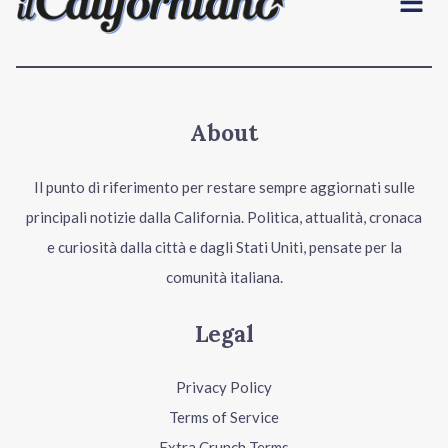
About
Il punto di riferimento per restare sempre aggiornati sulle
principali notizie dalla California. Politica, attualità, cronaca
e curiosità dalla città e dagli Stati Uniti, pensate per la
comunità italiana.
Legal
Privacy Policy
Terms of Service
Extra Crunch Terms