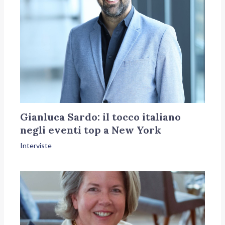
Gianluca Sardo: il tocco italiano
negli eventi top a New York
Interviste