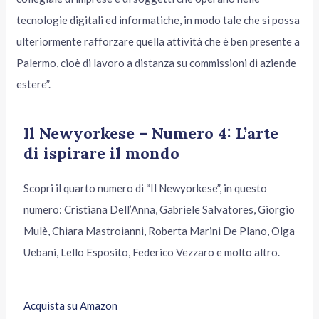
tecnologie digitali ed informatiche, in modo tale che si possa
ulteriormente rafforzare quella attività che è ben presente a
Palermo, cioè di lavoro a distanza su commissioni di aziende
estere”.
Il Newyorkese – Numero 4: L’arte
di ispirare il mondo
Scopri il quarto numero di “Il Newyorkese”, in questo
numero: Cristiana Dell’Anna, Gabriele Salvatores, Giorgio
Mulè, Chiara Mastroianni, Roberta Marini De Plano, Olga
Uebani, Lello Esposito, Federico Vezzaro e molto altro.
Acquista su Amazon