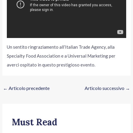
Un sentito ringraziamento all’Italian Trade Agency, alla
Specialty Food Association e a Universal Marketing per
averci ospitato in questo prestigioso evento.
←
Articolo precedente
Articolo successivo
→
Must Read