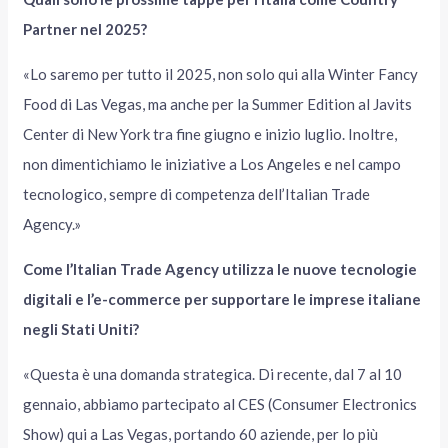
Partner nel 2025?
«Lo saremo per tutto il 2025, non solo qui alla Winter Fancy
Food di Las Vegas, ma anche per la Summer Edition al Javits
Center di New York tra fine giugno e inizio luglio. Inoltre,
non dimentichiamo le iniziative a Los Angeles e nel campo
tecnologico, sempre di competenza dell’Italian Trade
Agency.»
Come l’Italian Trade Agency utilizza le nuove tecnologie
digitali e l’e-commerce per supportare le imprese italiane
negli Stati Uniti?
«Questa è una domanda strategica. Di recente, dal 7 al 10
gennaio, abbiamo partecipato al CES (Consumer Electronics
Show) qui a Las Vegas, portando 60 aziende, per lo più