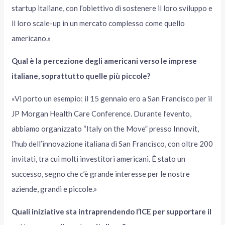
startup italiane, con l’obiettivo di sostenere il loro sviluppo e
il loro scale-up in un mercato complesso come quello
americano.»
Qual è la percezione degli americani verso le imprese
italiane, soprattutto quelle più piccole?
«Vi porto un esempio: il 15 gennaio ero a San Francisco per il
JP Morgan Health Care Conference. Durante l’evento,
abbiamo organizzato “Italy on the Move” presso Innovit,
l’hub dell’innovazione italiana di San Francisco, con oltre 200
invitati, tra cui molti investitori americani. È stato un
successo, segno che c’è grande interesse per le nostre
aziende, grandi e piccole.»
Quali iniziative sta intraprendendo l’ICE per supportare il