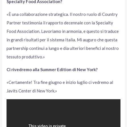
Specialty Food Association?
«È una collaborazione strategica. Il nostro ruolo di Country
Partner testimonia il rapporto decennale con la Specialty
Food Association. Lavoriamo in armonia, e questo si traduce
in grandi risultati per il sistema Italia. Mi auguro che questa
partnership continui a lungo e dia ulteriori benefici al nostro
tessuto produttivo.»
Ci rivedremo alla Summer Edition di New York?
«Certamente! Tra fine giugno e inizio luglio ci vedremo al
Javits Center di New York.»