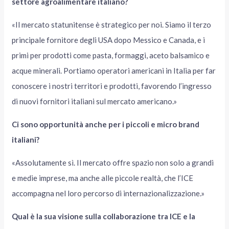
settore agroalimentare italiano?
«Il mercato statunitense è strategico per noi. Siamo il terzo
principale fornitore degli USA dopo Messico e Canada, e i
primi per prodotti come pasta, formaggi, aceto balsamico e
acque minerali. Portiamo operatori americani in Italia per far
conoscere i nostri territori e prodotti, favorendo l’ingresso
di nuovi fornitori italiani sul mercato americano.»
Ci sono opportunità anche per i piccoli e micro brand
italiani?
«Assolutamente sì. Il mercato offre spazio non solo a grandi
e medie imprese, ma anche alle piccole realtà, che l’ICE
accompagna nel loro percorso di internazionalizzazione.»
Qual è la sua visione sulla collaborazione tra ICE e la