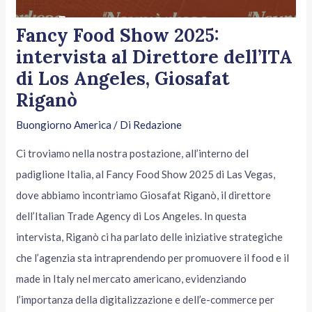
Fancy Food Show 2025:
intervista al Direttore dell’ITA
di Los Angeles, Giosafat
Riganò
Buongiorno America
/ Di
Redazione
Ci troviamo nella nostra postazione, all’interno del
padiglione Italia, al Fancy Food Show 2025 di Las Vegas,
dove abbiamo incontriamo Giosafat Riganò, il direttore
dell’Italian Trade Agency di Los Angeles. In questa
intervista, Riganò ci ha parlato delle iniziative strategiche
che l’agenzia sta intraprendendo per promuovere il food e il
made in Italy nel mercato americano, evidenziando
l’importanza della digitalizzazione e dell’e-commerce per