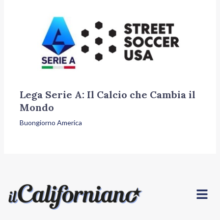
Lega Serie A: Il Calcio che Cambia il
Mondo
Buongiorno America
Menu