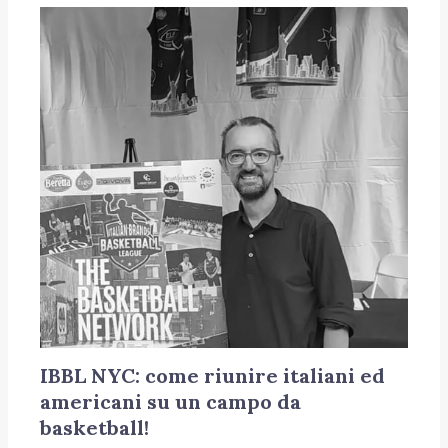
IBBL NYC: come riunire italiani ed
americani su un campo da
basketball!