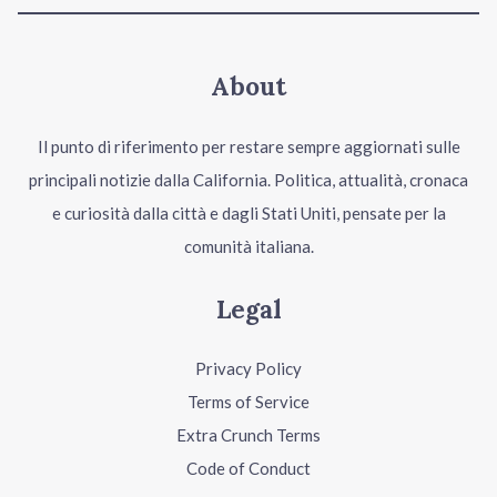
About
Il punto di riferimento per restare sempre aggiornati sulle
principali notizie dalla California. Politica, attualità, cronaca
e curiosità dalla città e dagli Stati Uniti, pensate per la
comunità italiana.
Legal
Privacy Policy
Terms of Service
Extra Crunch Terms
Code of Conduct