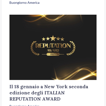
Buongiorno America
Il 18 gennaio a New York seconda
edizione degli ITALIAN
REPUTATION AWARD