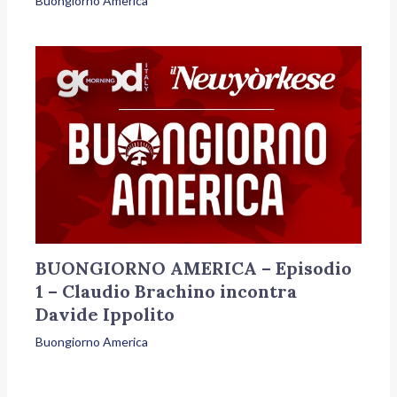
Buongiorno America
BUONGIORNO AMERICA – Episodio
1 – Claudio Brachino incontra
Davide Ippolito
Buongiorno America