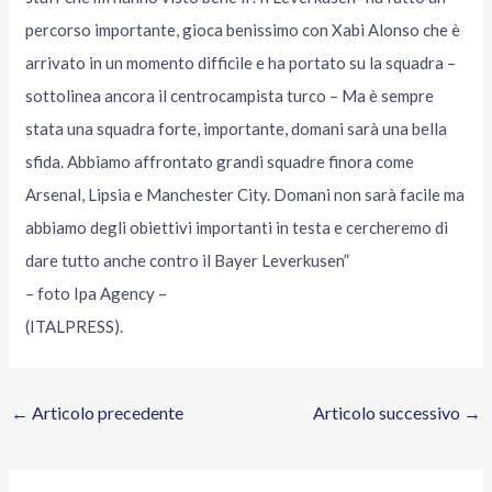
percorso importante, gioca benissimo con Xabi Alonso che è
arrivato in un momento difficile e ha portato su la squadra –
sottolinea ancora il centrocampista turco – Ma è sempre
stata una squadra forte, importante, domani sarà una bella
sfida. Abbiamo affrontato grandi squadre finora come
Arsenal, Lipsia e Manchester City. Domani non sarà facile ma
abbiamo degli obiettivi importanti in testa e cercheremo di
dare tutto anche contro il Bayer Leverkusen”
– foto Ipa Agency –
(ITALPRESS).
←
Articolo precedente
Articolo successivo
→