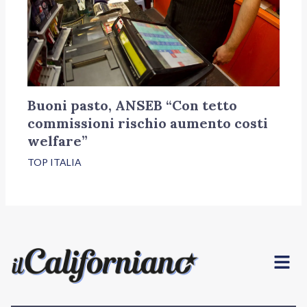
Buoni pasto, ANSEB “Con tetto
commissioni rischio aumento costi
welfare”
TOP ITALIA
Menu