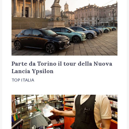
Parte da Torino il tour della Nuova
Lancia Ypsilon
TOP ITALIA