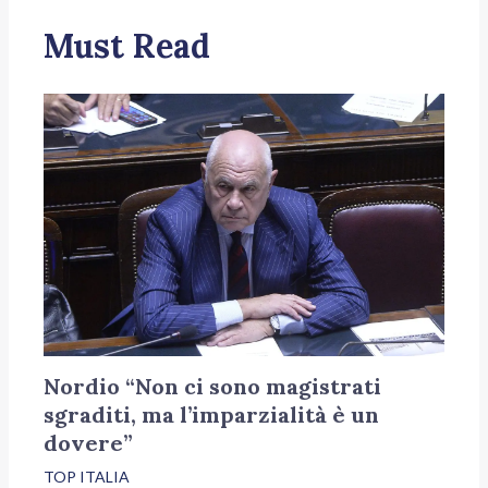
Must Read
Nordio “Non ci sono magistrati
sgraditi, ma l’imparzialità è un
dovere”
TOP ITALIA