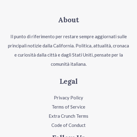
About
Il punto di riferimento per restare sempre aggiornati sulle
principali notizie dalla California. Politica, attualità, cronaca
e curiosità dalla città e dagli Stati Uniti, pensate per la
comunità italiana.
Legal
Privacy Policy
Terms of Service
Extra Crunch Terms
Code of Conduct