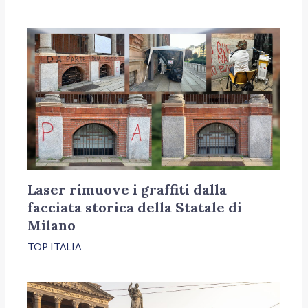
Laser rimuove i graffiti dalla
facciata storica della Statale di
Milano
TOP ITALIA