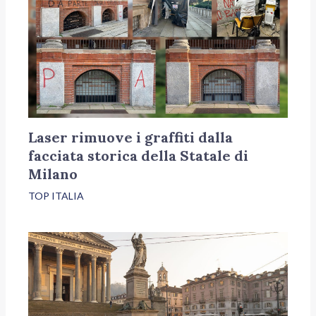
Laser rimuove i graffiti dalla
facciata storica della Statale di
Milano
TOP ITALIA