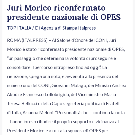
Juri Morico riconfermato
presidente nazionale di OPES
TOP ITALIA
/ Di
Agenzia di Stampa Italpress
ROMA (ITALPRESS) – Al Salone d’Onore del CONI, Juri
Morico è stato riconfermato presidente nazionale di OPES,
“un passaggio che determina la volontà di proseguire e
consolidare il percorso intrapreso fino ad oggi”. La
rielezione, spiega una nota, è avvenuta alla presenza del
numero uno del CONI, Giovanni Malagò, dei Ministri Andrea
Abodi e Francesco Lollobrigida, del Viceministro Maria
Teresa Bellucci e della Capo segreteria politica di Fratelli
d’Italia, Arianna Meloni. “Personalità che – continua la nota
– hanno inteso ribadire il proprio supporto e vicinanza al
Presidente Morico e a tutta la squadra di OPES per