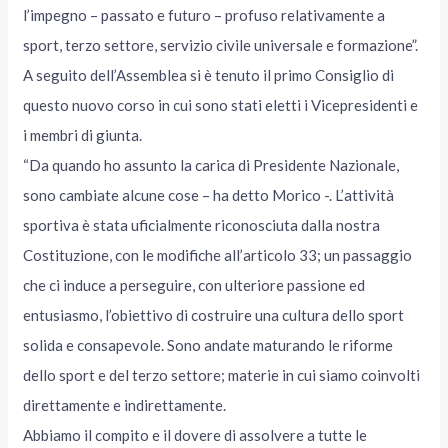
l’impegno – passato e futuro – profuso relativamente a
sport, terzo settore, servizio civile universale e formazione”.
A seguito dell’Assemblea si è tenuto il primo Consiglio di
questo nuovo corso in cui sono stati eletti i Vicepresidenti e
i membri di giunta.
“Da quando ho assunto la carica di Presidente Nazionale,
sono cambiate alcune cose – ha detto Morico -. L’attività
sportiva è stata uficialmente riconosciuta dalla nostra
Costituzione, con le modifiche all’articolo 33; un passaggio
che ci induce a perseguire, con ulteriore passione ed
entusiasmo, l’obiettivo di costruire una cultura dello sport
solida e consapevole. Sono andate maturando le riforme
dello sport e del terzo settore; materie in cui siamo coinvolti
direttamente e indirettamente.
Abbiamo il compito e il dovere di assolvere a tutte le