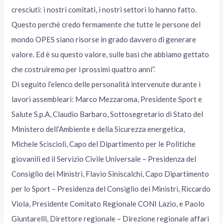
cresciuti: i nostri comitati, i nostri settori lo hanno fatto.
Questo perchè credo fermamente che tutte le persone del
mondo OPES siano risorse in grado davvero di generare
valore. Ed è su questo valore, sulle basi che abbiamo gettato
che costruiremo per i prossimi quattro anni”.
Di seguito l’elenco delle personalità intervenute durante i
lavori assembleari: Marco Mezzaroma, Presidente Sport e
Salute S.p.A, Claudio Barbaro, Sottosegretario di Stato del
Ministero dell’Ambiente e della Sicurezza energetica,
Michele Sciscioli, Capo del Dipartimento per le Politiche
giovanili ed il Servizio Civile Universale – Presidenza del
Consiglio dei Ministri, Flavio Siniscalchi, Capo Dipartimento
per lo Sport – Presidenza del Consiglio dei Ministri, Riccardo
Viola, Presidente Comitato Regionale CONI Lazio, e Paolo
Giuntarelli, Direttore regionale – Direzione regionale affari