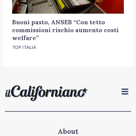
Buoni pasto, ANSEB “Con tetto
commissioni rischio aumento costi
welfare”
TOP ITALIA
Menu
About