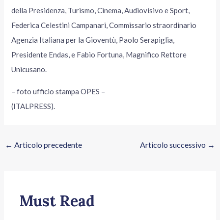
della Presidenza, Turismo, Cinema, Audiovisivo e Sport,
Federica Celestini Campanari, Commissario straordinario
Agenzia Italiana per la Gioventù, Paolo Serapiglia,
Presidente Endas, e Fabio Fortuna, Magnifico Rettore
Unicusano.
– foto ufficio stampa OPES –
(ITALPRESS).
←
Articolo precedente
Articolo successivo
→
Must Read