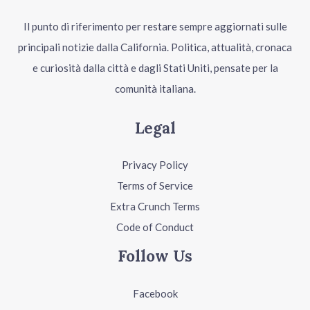
Il punto di riferimento per restare sempre aggiornati sulle
principali notizie dalla California. Politica, attualità, cronaca
e curiosità dalla città e dagli Stati Uniti, pensate per la
comunità italiana.
Legal
Privacy Policy
Terms of Service
Extra Crunch Terms
Code of Conduct
Follow Us
Facebook