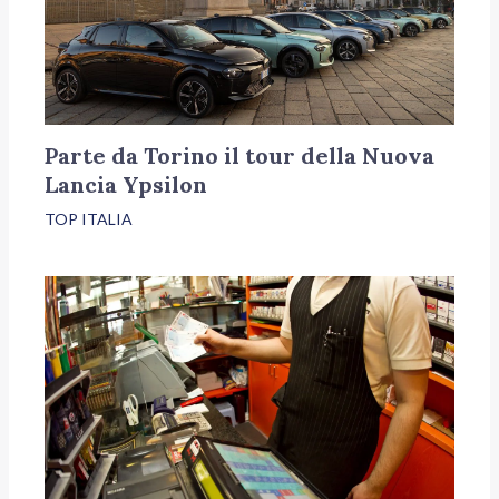
Parte da Torino il tour della Nuova
Lancia Ypsilon
TOP ITALIA