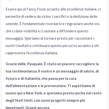
Essere qui al Fancy Food, accanto alle eccellenze italiane, ci
permette di vedere da vicino i sacrifici e la dedizione delle
aziende. È fondamentale ricordarlo e ringraziare anche voi,
che ci date visibilità e ci aiutate a diffondere questo
messaggio. Speriamo di tornare presto per raccontare i
nostri risultati e continuare questo percorso accanto a chi
rappresenta l’eccellenza italiana.
Grazie mille, Pasquale. È stato un piacere raccogliere la
tua testimonianza. Il vostro è un messaggio di salute, di
futuro e di italianità, che passa per la cura
dell’alimentazione e la prevenzione. Ti aspettiamo di
nuovo qui a New York, e speriamo presto anche nel resto
degli Stati Uniti, con nuovi progetti sempre più
impattanti. Grazie ancora.