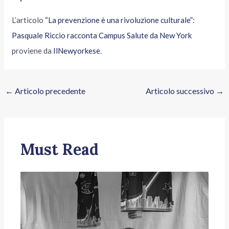
L’articolo
“La prevenzione è una rivoluzione culturale”:
Pasquale Riccio racconta Campus Salute da New York
proviene da
IlNewyorkese
.
←
Articolo precedente
Articolo successivo
→
Must Read