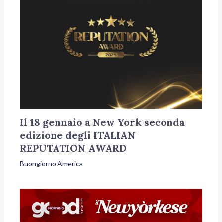
Il 18 gennaio a New York seconda
edizione degli ITALIAN
REPUTATION AWARD
Buongiorno America