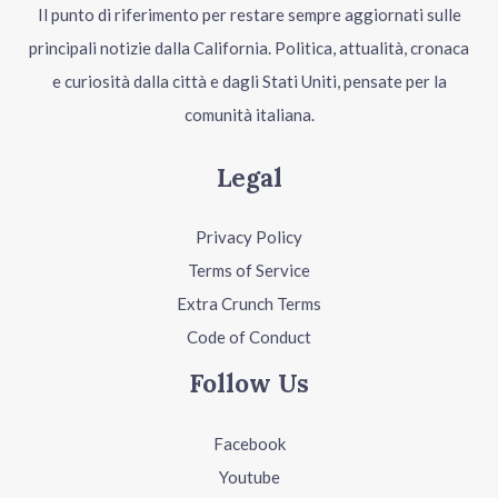
Il punto di riferimento per restare sempre aggiornati sulle
principali notizie dalla California. Politica, attualità, cronaca
e curiosità dalla città e dagli Stati Uniti, pensate per la
comunità italiana.
Legal
Privacy Policy
Terms of Service
Extra Crunch Terms
Code of Conduct
Follow Us
Facebook
Youtube