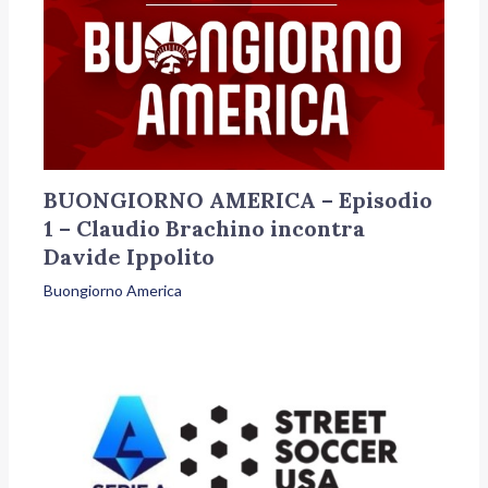
BUONGIORNO AMERICA – Episodio
1 – Claudio Brachino incontra
Davide Ippolito
Buongiorno America