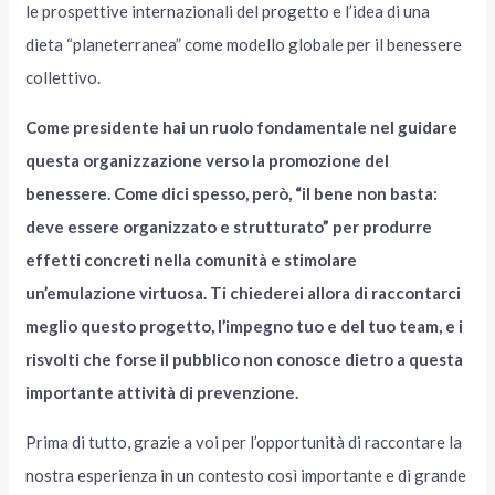
le prospettive internazionali del progetto e l’idea di una
dieta “planeterranea” come modello globale per il benessere
collettivo.
Come presidente hai un ruolo fondamentale nel guidare
questa organizzazione verso la promozione del
benessere. Come dici spesso, però, “il bene non basta:
deve essere organizzato e strutturato” per produrre
effetti concreti nella comunità e stimolare
un’emulazione virtuosa. Ti chiederei allora di raccontarci
meglio questo progetto, l’impegno tuo e del tuo team, e i
risvolti che forse il pubblico non conosce dietro a questa
importante attività di prevenzione.
Prima di tutto, grazie a voi per l’opportunità di raccontare la
nostra esperienza in un contesto così importante e di grande