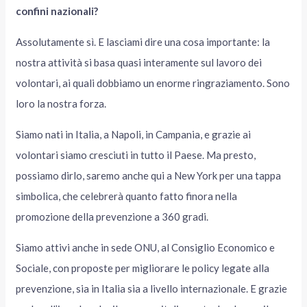
confini nazionali?
Assolutamente sì. E lasciami dire una cosa importante: la
nostra attività si basa quasi interamente sul lavoro dei
volontari, ai quali dobbiamo un enorme ringraziamento. Sono
loro la nostra forza.
Siamo nati in Italia, a Napoli, in Campania, e grazie ai
volontari siamo cresciuti in tutto il Paese. Ma presto,
possiamo dirlo, saremo anche qui a New York per una tappa
simbolica, che celebrerà quanto fatto finora nella
promozione della prevenzione a 360 gradi.
Siamo attivi anche in sede ONU, al Consiglio Economico e
Sociale, con proposte per migliorare le policy legate alla
prevenzione, sia in Italia sia a livello internazionale. E grazie