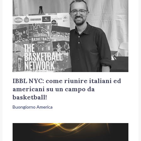
IBBL NYC: come riunire italiani ed
americani su un campo da
basketball!
Buongiorno America