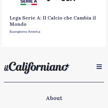
Lega Serie A: Il Calcio che Cambia il
Mondo
Buongiorno America
Menu
About