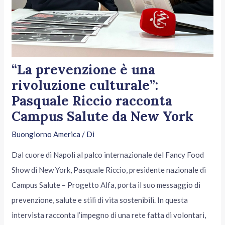
“La prevenzione è una
rivoluzione culturale”:
Pasquale Riccio racconta
Campus Salute da New York
Buongiorno America
/ Di
Dal cuore di Napoli al palco internazionale del Fancy Food
Show di New York, Pasquale Riccio, presidente nazionale di
Campus Salute – Progetto Alfa, porta il suo messaggio di
prevenzione, salute e stili di vita sostenibili. In questa
intervista racconta l’impegno di una rete fatta di volontari,