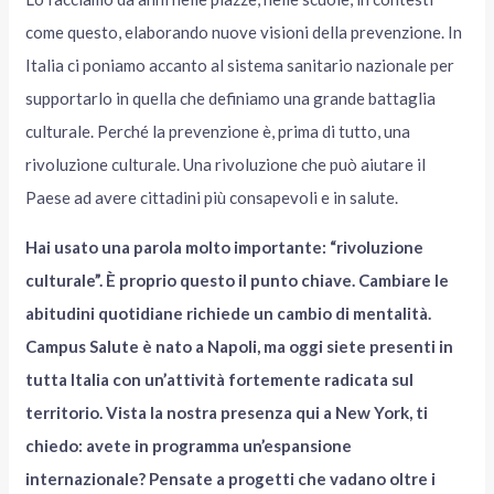
come questo, elaborando nuove visioni della prevenzione. In
Italia ci poniamo accanto al sistema sanitario nazionale per
supportarlo in quella che definiamo una grande battaglia
culturale. Perché la prevenzione è, prima di tutto, una
rivoluzione culturale. Una rivoluzione che può aiutare il
Paese ad avere cittadini più consapevoli e in salute.
Hai usato una parola molto importante: “rivoluzione
culturale”. È proprio questo il punto chiave. Cambiare le
abitudini quotidiane richiede un cambio di mentalità.
Campus Salute è nato a Napoli, ma oggi siete presenti in
tutta Italia con un’attività fortemente radicata sul
territorio. Vista la nostra presenza qui a New York, ti
chiedo: avete in programma un’espansione
internazionale? Pensate a progetti che vadano oltre i