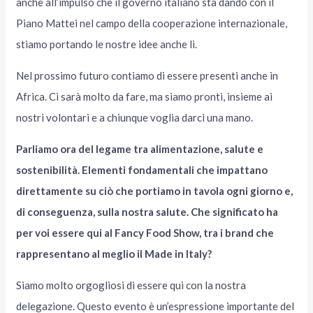
anche all’impulso che il governo italiano sta dando con il
Piano Mattei nel campo della cooperazione internazionale,
stiamo portando le nostre idee anche lì.
Nel prossimo futuro contiamo di essere presenti anche in
Africa. Ci sarà molto da fare, ma siamo pronti, insieme ai
nostri volontari e a chiunque voglia darci una mano.
Parliamo ora del legame tra alimentazione, salute e
sostenibilità. Elementi fondamentali che impattano
direttamente su ciò che portiamo in tavola ogni giorno e,
di conseguenza, sulla nostra salute. Che significato ha
per voi essere qui al Fancy Food Show, tra i brand che
rappresentano al meglio il Made in Italy?
Siamo molto orgogliosi di essere qui con la nostra
delegazione. Questo evento è un’espressione importante del