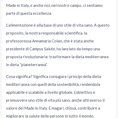
Made in Italy, e anche noi, nel nostro campo, ci sentiamo
parte di questa eccellenza.
L’alimentazione è alla base di uno stile di vita sano. A questo
proposito, la nostra responsabile scientifica, la
professoressa Annamaria Colao, che è stata anche
presidente di Campus Salute, ha lanciato da tempo una
proposta rivoluzionaria: trasformare la dieta mediterranea
in dieta “planeterranea”.
Cosa significa? Significa coniugare i principi della dieta
mediterranea con quelli della sostenibilità, rendendola
applicabile e scalabile a livello globale. L’obiettivo è
promuovere uno stile di vita più sano, anche attraverso il
valore del Made in Italy. E magari, chissà, contribuire a
migliorare la salute delle persone in tutto il mondo.