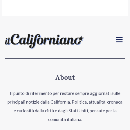
Menu
About
Il punto di riferimento per restare sempre aggiornati sulle
principali notizie dalla California. Politica, attualità, cronaca
e curiosità dalla città e dagli Stati Uniti, pensate per la
comunità italiana.