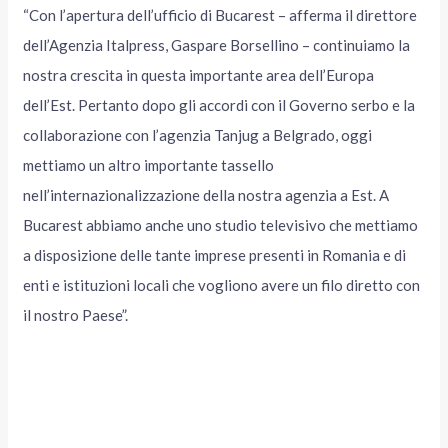
“Con l’apertura dell’ufficio di Bucarest – afferma il direttore
dell’Agenzia Italpress, Gaspare Borsellino – continuiamo la
nostra crescita in questa importante area dell’Europa
dell’Est. Pertanto dopo gli accordi con il Governo serbo e la
collaborazione con l’agenzia Tanjug a Belgrado, oggi
mettiamo un altro importante tassello
nell’internazionalizzazione della nostra agenzia a Est. A
Bucarest abbiamo anche uno studio televisivo che mettiamo
a disposizione delle tante imprese presenti in Romania e di
enti e istituzioni locali che vogliono avere un filo diretto con
il nostro Paese”.