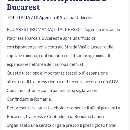
Bucarest
TOP ITALIA
/ Di
Agenzia di Stampa Italpress
BUCAREST (ROMANIA) (ITALPRESS) – L’agenzia di stampa
Italpress sbarca a Bucarest e apre un ufficio di
corrispondenza nella centrale Strada Vasile Lascar della
capitale rumena, continuando così il suo programma di
espansione nell’area dell’Europa dell’Est.
Questo ulteriore e importante tassello di espansione
all’estero di Italpress rientra nel recente accordo con ADV
Communication e con la partnership siglata con
Confindustria Romania.
Per presentarsi agli stakeholder romeni e italiani presenti a
Bucarest, Italpress e Confindustria Romania hanno
organizzato una serata di gala presso il prestigioso hotel