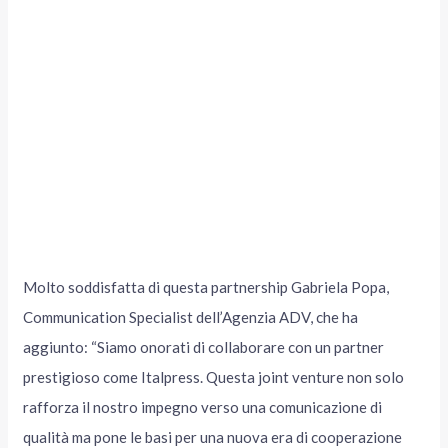
Molto soddisfatta di questa partnership Gabriela Popa,
Communication Specialist dell’Agenzia ADV, che ha
aggiunto: “Siamo onorati di collaborare con un partner
prestigioso come Italpress. Questa joint venture non solo
rafforza il nostro impegno verso una comunicazione di
qualità ma pone le basi per una nuova era di cooperazione