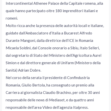
Intercontinental Athenee Palace della Capitale romena, alla
quale hanno partecipato oltre 180 imprenditori italiani e
romeni.
Molto ricca anche la presenza delle autorità locali e italiane,
guidate dall’Ambasciatore d’Italia a Bucarest Alfredo
Durante Mangoni, dalla direttrice dell’ICE in Romania
Micaela Soldini, dal Console onorario a Sibiu, Italo Selleri,
dal segretario di Stato del Ministero dell’Agricoltura Aurel
Simion e dal direttore generale di Unifarm (Ministero della
Sanità) Adrian Dobre.
Nel corso della serata il presidente di Confindustria
Romania, Giulio Bertola, ha consegnato un premio alla
Carriera al giornalista Claudio Brachino, per oltre 30 anni
responsabile delle news di Mediaset, e da quattro anni
responsabile dell’area Video dell’agenzia Italpress.