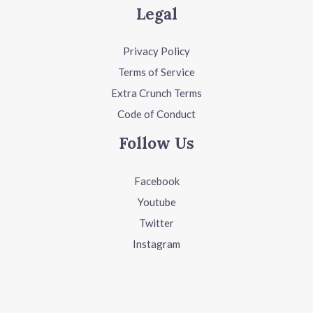
Legal
Privacy Policy
Terms of Service
Extra Crunch Terms
Code of Conduct
Follow Us
Facebook
Youtube
Twitter
Instagram