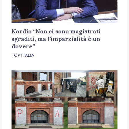
Nordio “Non ci sono magistrati
sgraditi, ma l’imparzialità è un
dovere”
TOP ITALIA