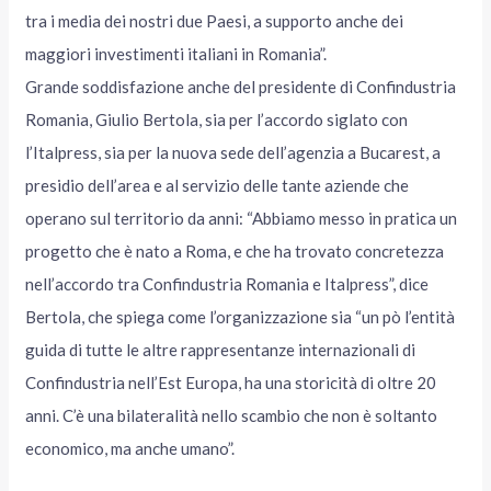
tra i media dei nostri due Paesi, a supporto anche dei
maggiori investimenti italiani in Romania”.
Grande soddisfazione anche del presidente di Confindustria
Romania, Giulio Bertola, sia per l’accordo siglato con
l’Italpress, sia per la nuova sede dell’agenzia a Bucarest, a
presidio dell’area e al servizio delle tante aziende che
operano sul territorio da anni: “Abbiamo messo in pratica un
progetto che è nato a Roma, e che ha trovato concretezza
nell’accordo tra Confindustria Romania e Italpress”, dice
Bertola, che spiega come l’organizzazione sia “un pò l’entità
guida di tutte le altre rappresentanze internazionali di
Confindustria nell’Est Europa, ha una storicità di oltre 20
anni. C’è una bilateralità nello scambio che non è soltanto
economico, ma anche umano”.