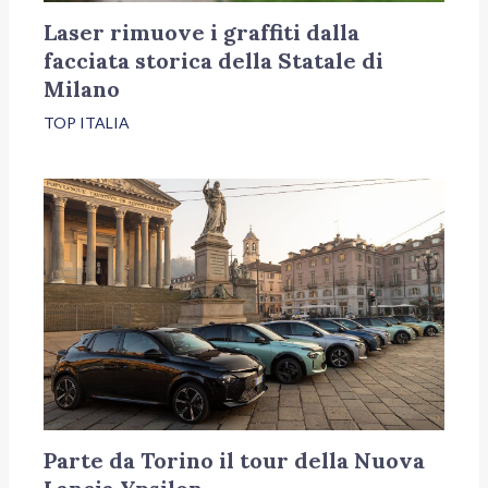
Laser rimuove i graffiti dalla
facciata storica della Statale di
Milano
TOP ITALIA
Parte da Torino il tour della Nuova