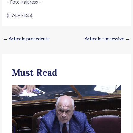
– Foto Italpress –
(ITALPRESS).
←
Articolo precedente
Articolo successivo
→
Must Read