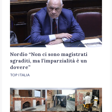
Nordio “Non ci sono magistrati
sgraditi, ma l’imparzialità è un
dovere”
TOP ITALIA