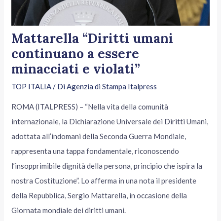
Mattarella “Diritti umani
continuano a essere
minacciati e violati”
TOP ITALIA
/ Di
Agenzia di Stampa Italpress
ROMA (ITALPRESS) – “Nella vita della comunità
internazionale, la Dichiarazione Universale dei Diritti Umani,
adottata all’indomani della Seconda Guerra Mondiale,
rappresenta una tappa fondamentale, riconoscendo
l’insopprimibile dignità della persona, principio che ispira la
nostra Costituzione”. Lo afferma in una nota il presidente
della Repubblica, Sergio Mattarella, in occasione della
Giornata mondiale dei diritti umani.