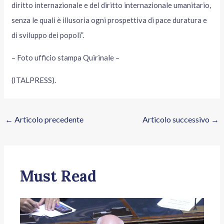
diritto internazionale e del diritto internazionale umanitario,
senza le quali è illusoria ogni prospettiva di pace duratura e
di sviluppo dei popoli”.
– Foto ufficio stampa Quirinale –
(ITALPRESS).
←
Articolo precedente
Articolo successivo
→
Must Read