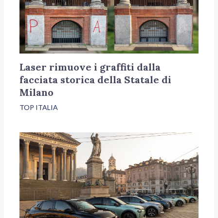
Laser rimuove i graffiti dalla
facciata storica della Statale di
Milano
TOP ITALIA