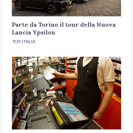
Parte da Torino il tour della Nuova
Lancia Ypsilon
TOP ITALIA