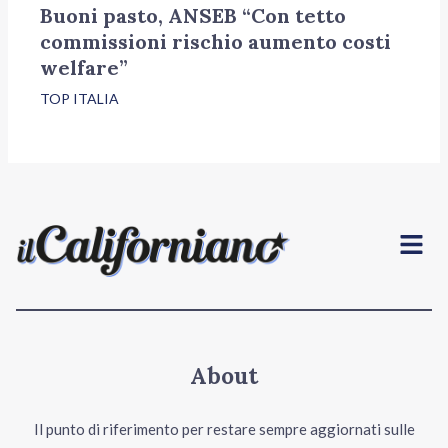
Buoni pasto, ANSEB “Con tetto
commissioni rischio aumento costi
welfare”
TOP ITALIA
Menu
About
Il punto di riferimento per restare sempre aggiornati sulle