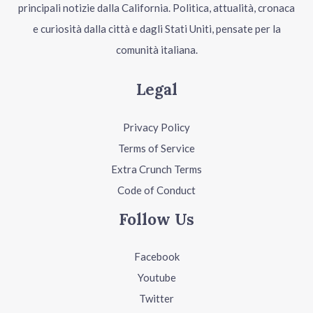
principali notizie dalla California. Politica, attualità, cronaca
e curiosità dalla città e dagli Stati Uniti, pensate per la
comunità italiana.
Legal
Privacy Policy
Terms of Service
Extra Crunch Terms
Code of Conduct
Follow Us
Facebook
Youtube
Twitter