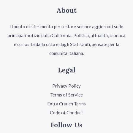
About
Il punto di riferimento per restare sempre aggiornati sulle
principali notizie dalla California. Politica, attualità, cronaca
e curiosità dalla città e dagli Stati Uniti, pensate per la
comunità italiana.
Legal
Privacy Policy
Terms of Service
Extra Crunch Terms
Code of Conduct
Follow Us