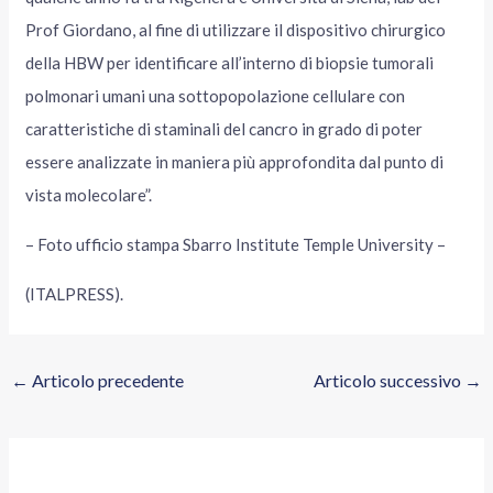
Prof Giordano, al fine di utilizzare il dispositivo chirurgico
della HBW per identificare all’interno di biopsie tumorali
polmonari umani una sottopopolazione cellulare con
caratteristiche di staminali del cancro in grado di poter
essere analizzate in maniera più approfondita dal punto di
vista molecolare”.
– Foto ufficio stampa Sbarro Institute Temple University –
(ITALPRESS).
←
Articolo precedente
Articolo successivo
→