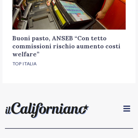
Buoni pasto, ANSEB “Con tetto
commissioni rischio aumento costi
welfare”
TOP ITALIA
Menu