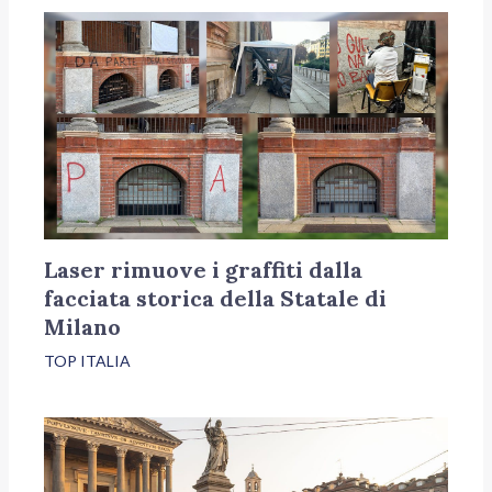
Laser rimuove i graffiti dalla
facciata storica della Statale di
Milano
TOP ITALIA