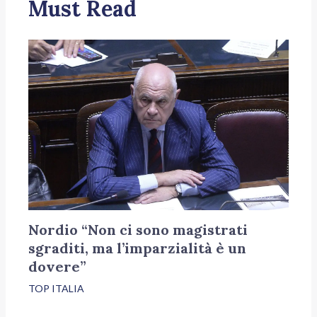
Must Read
Nordio “Non ci sono magistrati
sgraditi, ma l’imparzialità è un
dovere”
TOP ITALIA