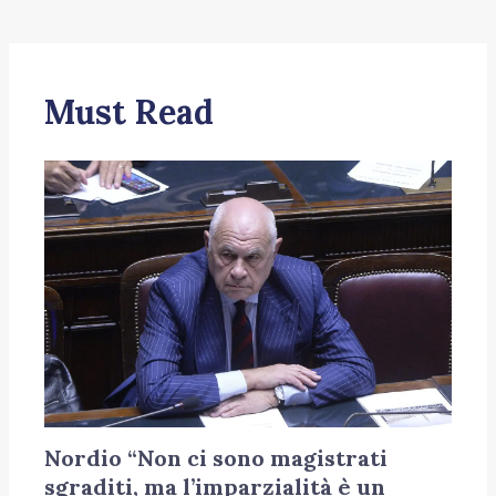
Must Read
Nordio “Non ci sono magistrati
sgraditi, ma l’imparzialità è un