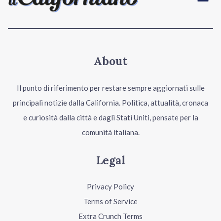
About
Il punto di riferimento per restare sempre aggiornati sulle
principali notizie dalla California. Politica, attualità, cronaca
e curiosità dalla città e dagli Stati Uniti, pensate per la
comunità italiana.
Legal
Privacy Policy
Terms of Service
Extra Crunch Terms