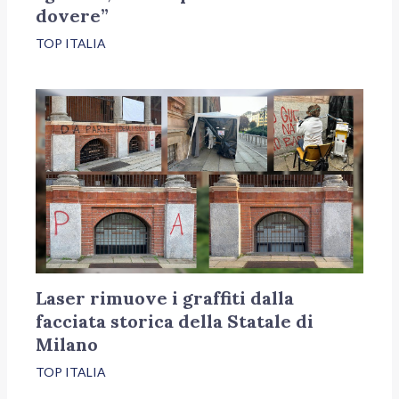
dovere”
TOP ITALIA
Laser rimuove i graffiti dalla
facciata storica della Statale di
Milano
TOP ITALIA