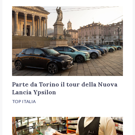
Parte da Torino il tour della Nuova
Lancia Ypsilon
TOP ITALIA