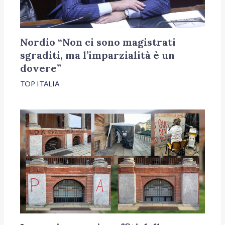
Nordio “Non ci sono magistrati
sgraditi, ma l’imparzialità è un
dovere”
TOP ITALIA