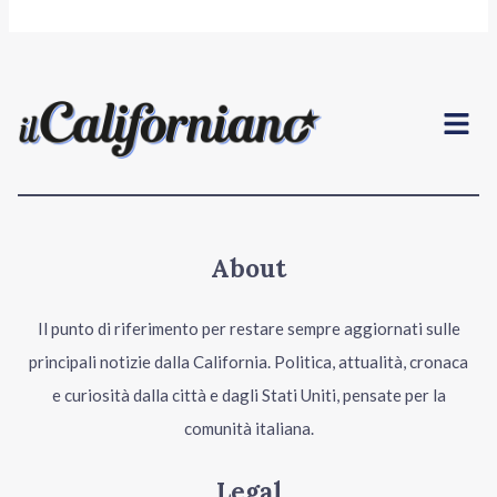
Menu
About
Il punto di riferimento per restare sempre aggiornati sulle
principali notizie dalla California. Politica, attualità, cronaca
e curiosità dalla città e dagli Stati Uniti, pensate per la
comunità italiana.
Legal