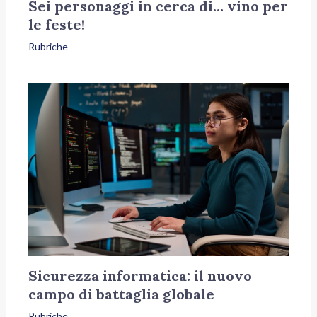
Sei personaggi in cerca di… vino per
le feste!
Rubriche
Sicurezza informatica: il nuovo
campo di battaglia globale
Rubriche