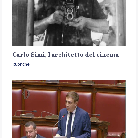
Carlo Simi, l’architetto del cinema
Rubriche