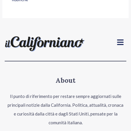
Menu
About
Il punto di riferimento per restare sempre aggiornati sulle
principali notizie dalla California. Politica, attualità, cronaca
e curiosità dalla città e dagli Stati Uniti, pensate per la
comunità italiana.