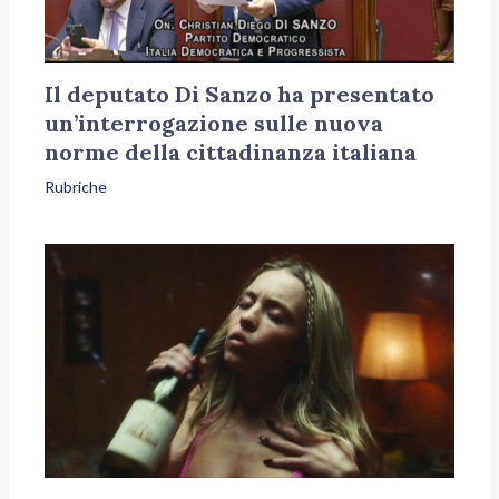
Il deputato Di Sanzo ha presentato
un’interrogazione sulle nuova
norme della cittadinanza italiana
Rubriche