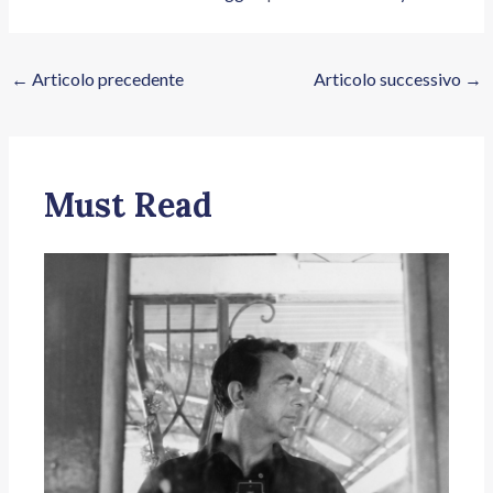
←
Articolo precedente
Articolo successivo
→
Must Read