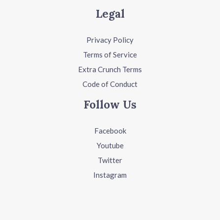
Legal
Privacy Policy
Terms of Service
Extra Crunch Terms
Code of Conduct
Follow Us
Facebook
Youtube
Twitter
Instagram