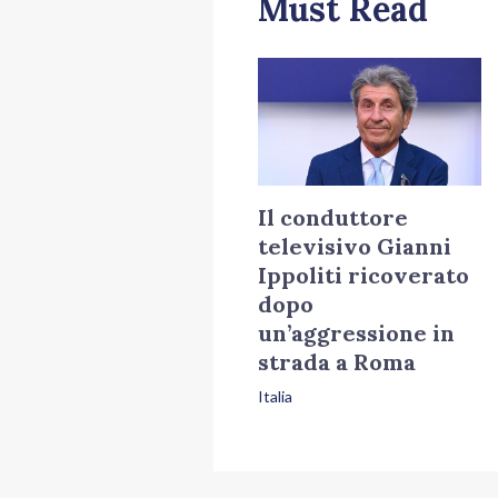
Must Read
Il conduttore
televisivo Gianni
Ippoliti ricoverato
dopo
un’aggressione in
strada a Roma
Italia