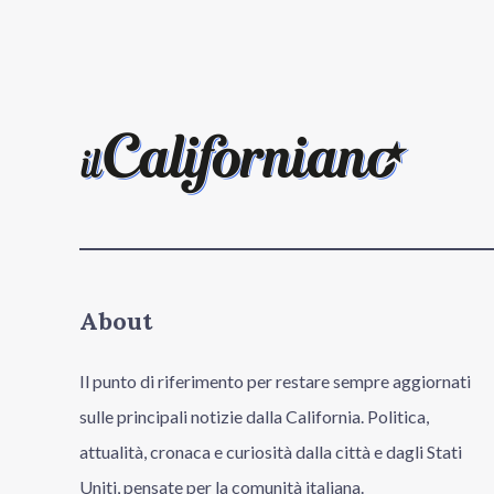
About
Il punto di riferimento per restare sempre aggiornati
sulle principali notizie dalla California. Politica,
attualità, cronaca e curiosità dalla città e dagli Stati
Uniti, pensate per la comunità italiana.