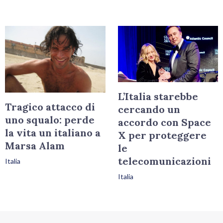
L’Italia starebbe
Tragico attacco di
cercando un
uno squalo: perde
accordo con Space
la vita un italiano a
X per proteggere
Marsa Alam
le
telecomunicazioni
Italia
Italia