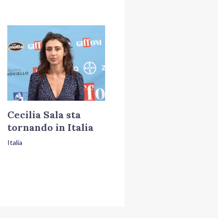
Cecilia Sala sta
tornando in Italia
Italia