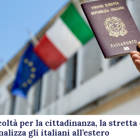
oltà per la cittadinanza, la stretta
lizza gli italiani all’estero