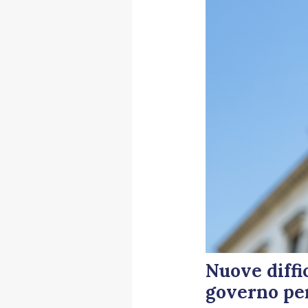
Nuove diffic
governo pena