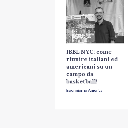
IBBL NYC: come
riunire italiani ed
americani su un
campo da
basketball!
Buongiorno America