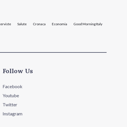
terviste
Salute
Cronaca
Economia
Good Morning Italy
Follow Us
Facebook
Youtube
Twitter
Instagram