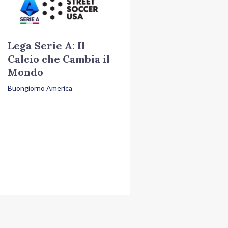
Lega Serie A: Il
Calcio che Cambia il
Mondo
Buongiorno America