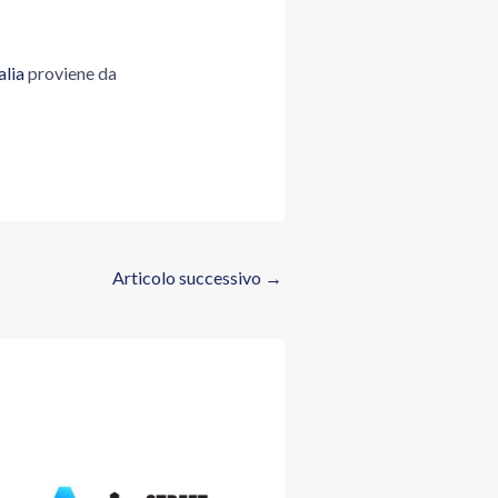
alia
proviene da
Articolo successivo
→