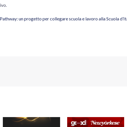
ivo.
Pathway: un progetto per collegare scuola e lavoro alla Scuola d’It