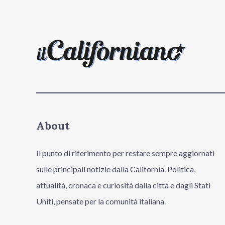
About
Il punto di riferimento per restare sempre aggiornati
sulle principali notizie dalla California. Politica,
attualità, cronaca e curiosità dalla città e dagli Stati
Uniti, pensate per la comunità italiana.