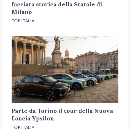
facciata storica della Statale di
Milano
TOP ITALIA
Parte da Torino il tour della Nuova
Lancia Ypsilon
TOP ITALIA