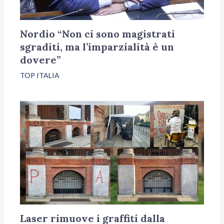
Nordio “Non ci sono magistrati
sgraditi, ma l’imparzialità è un
dovere”
TOP ITALIA
Laser rimuove i graffiti dalla