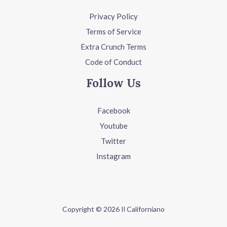
Privacy Policy
Terms of Service
Extra Crunch Terms
Code of Conduct
Follow Us
Facebook
Youtube
Twitter
Instagram
Copyright © 2026 Il Californiano