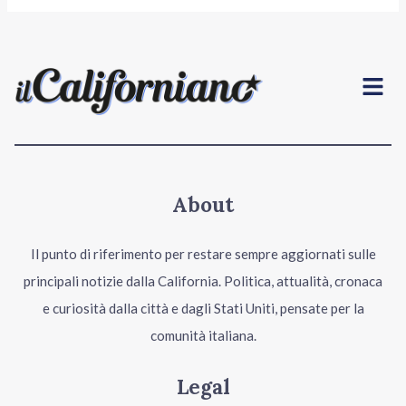
Menu
About
Il punto di riferimento per restare sempre aggiornati sulle
principali notizie dalla California. Politica, attualità, cronaca
e curiosità dalla città e dagli Stati Uniti, pensate per la
comunità italiana.
Legal