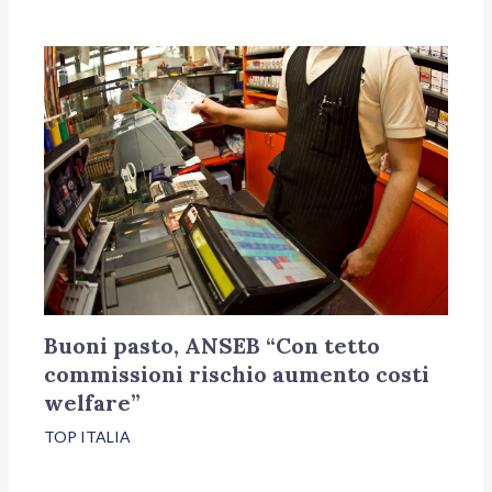
Buoni pasto, ANSEB “Con tetto
commissioni rischio aumento costi
welfare”
TOP ITALIA