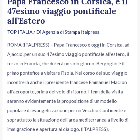
Papa Francesco in Corsica, è il
47esimo viaggio pontificale
all’Estero
TOP ITALIA
/ Di
Agenzia di Stampa Italpress
ROMA (ITALPRESS) – Papa Francesco è oggi in Corsica, ad
Ajaccio, per un suo 47esimo viaggio pontificale all’estero, il
terzo in Francia, che durerà un solo giorno. Bergoglio è il
primo pontefice a visitare l’isola. Nel corso del suo viaggio
incontrerà anche il presidente francese Emmanuel Macron
all’aeroporto, prima del volo di ritorno. I temi della visita
saranno evidentemente la proposizione di un modello
popolare di evangelizzazione per un Vecchio Continente e
soprattutto la situazione dell’area mediterranea a livello di
immigrazione e apertura al dialogo. (ITALPRESS).