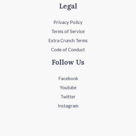
Legal
Privacy Policy
Terms of Service
Extra Crunch Terms
Code of Conduct
Follow Us
Facebook
Youtube
Twitter
Instagram