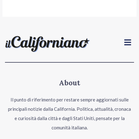
Menu
About
Il punto di riferimento per restare sempre aggiornati sulle
principali notizie dalla California. Politica, attualità, cronaca
e curiosità dalla città e dagli Stati Uniti, pensate per la
comunità italiana.