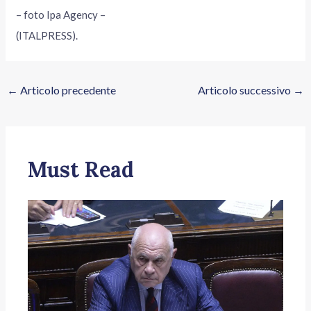
– foto Ipa Agency –
(ITALPRESS).
←
Articolo precedente
Articolo successivo
→
Must Read