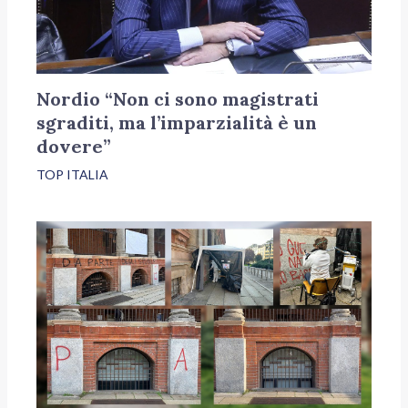
Nordio “Non ci sono magistrati
sgraditi, ma l’imparzialità è un
dovere”
TOP ITALIA