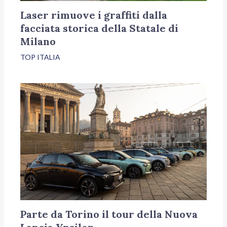
Laser rimuove i graffiti dalla
facciata storica della Statale di
Milano
TOP ITALIA
Parte da Torino il tour della Nuova