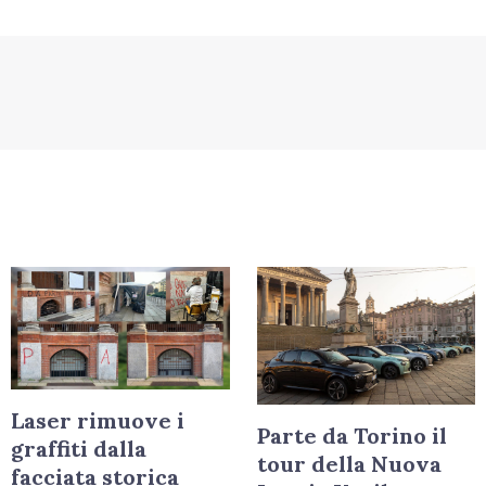
Laser rimuove i
Parte da Torino il
graffiti dalla
tour della Nuova
facciata storica