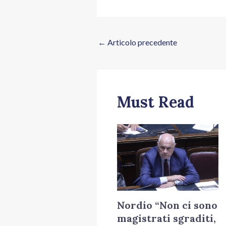
←
Articolo precedente
Must Read
Nordio “Non ci sono
magistrati sgraditi,