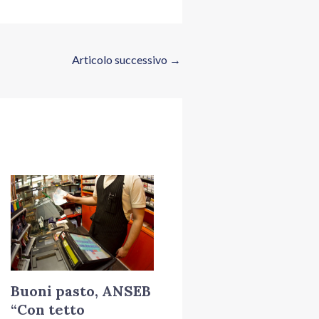
Articolo successivo
→
Buoni pasto, ANSEB
“Con tetto