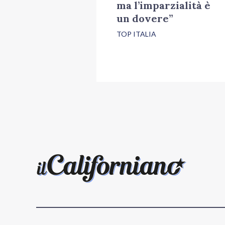
ma l’imparzialità è
un dovere”
TOP ITALIA