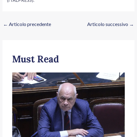
←
Articolo precedente
Articolo successivo
→
Must Read