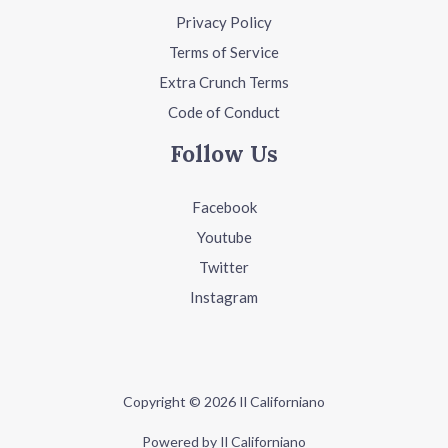
Privacy Policy
Terms of Service
Extra Crunch Terms
Code of Conduct
Follow Us
Facebook
Youtube
Twitter
Instagram
Copyright © 2026 Il Californiano
Powered by Il Californiano