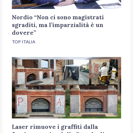
Nordio “Non ci sono magistrati
sgraditi, ma l’imparzialità è un
dovere”
TOP ITALIA
Laser rimuove i graffiti dalla