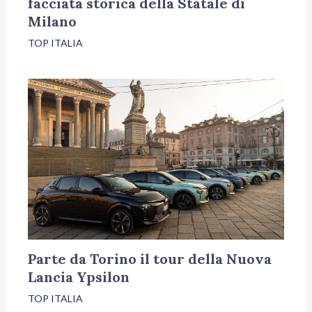
facciata storica della Statale di
Milano
TOP ITALIA
Parte da Torino il tour della Nuova
Lancia Ypsilon
TOP ITALIA