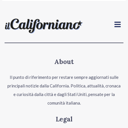
Menu
About
Il punto di riferimento per restare sempre aggiornati sulle
principali notizie dalla California. Politica, attualità, cronaca
e curiosità dalla città e dagli Stati Uniti, pensate per la
comunità italiana.
Legal