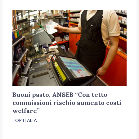
Buoni pasto, ANSEB “Con tetto
commissioni rischio aumento costi
welfare”
TOP ITALIA