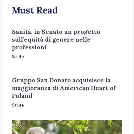
Must Read
Sanità, in Senato un progetto
sull’equità di genere nelle
professioni
Salute
Gruppo San Donato acquisisce la
maggioranza di American Heart of
Poland
Salute