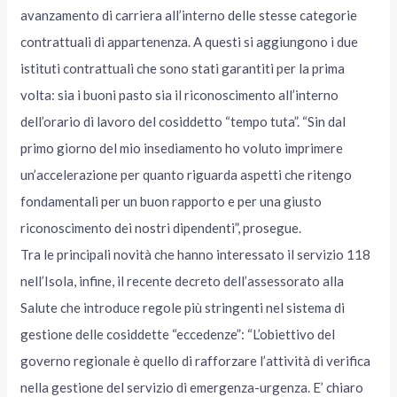
avanzamento di carriera all’interno delle stesse categorie
contrattuali di appartenenza. A questi si aggiungono i due
istituti contrattuali che sono stati garantiti per la prima
volta: sia i buoni pasto sia il riconoscimento all’interno
dell’orario di lavoro del cosiddetto “tempo tuta”. “Sin dal
primo giorno del mio insediamento ho voluto imprimere
un’accelerazione per quanto riguarda aspetti che ritengo
fondamentali per un buon rapporto e per una giusto
riconoscimento dei nostri dipendenti”, prosegue.
Tra le principali novità che hanno interessato il servizio 118
nell’Isola, infine, il recente decreto dell’assessorato alla
Salute che introduce regole più stringenti nel sistema di
gestione delle cosiddette “eccedenze”: “L’obiettivo del
governo regionale è quello di rafforzare l’attività di verifica
nella gestione del servizio di emergenza-urgenza. E’ chiaro