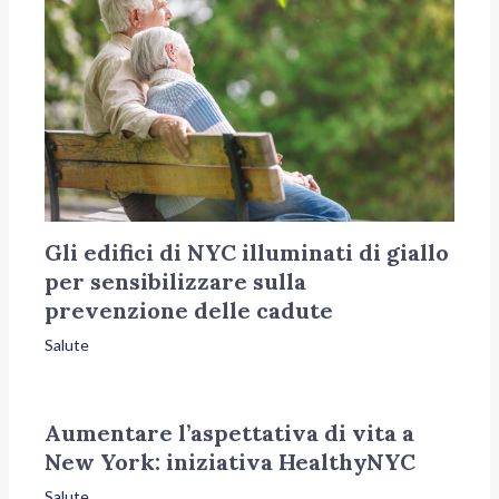
Gli edifici di NYC illuminati di giallo
per sensibilizzare sulla
prevenzione delle cadute
Salute
Aumentare l’aspettativa di vita a
New York: iniziativa HealthyNYC
Salute