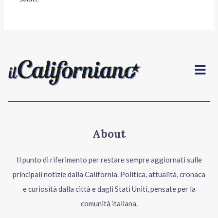
Menu
About
Il punto di riferimento per restare sempre aggiornati sulle
principali notizie dalla California. Politica, attualità, cronaca
e curiosità dalla città e dagli Stati Uniti, pensate per la
comunità italiana.