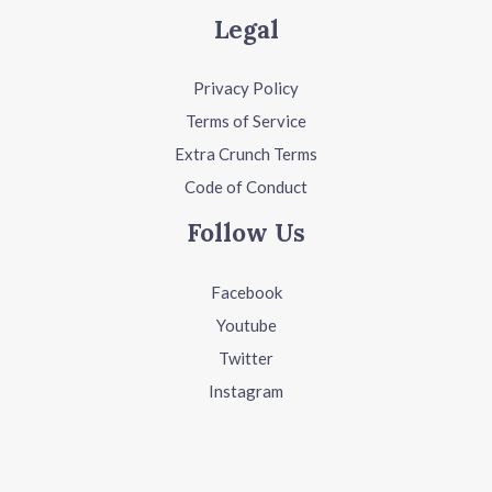
Legal
Privacy Policy
Terms of Service
Extra Crunch Terms
Code of Conduct
Follow Us
Facebook
Youtube
Twitter
Instagram