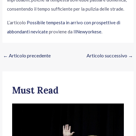
consentendo il tempo sufficiente per la pulizia delle strade.
L’articolo
Possibile tempesta in arrivo con prospettive di
abbondanti nevicate
proviene da
IlNewyorkese
.
←
Articolo precedente
Articolo successivo
→
Must Read