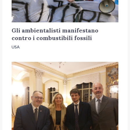
Gli ambientalisti manifestano
contro i combustibili fossili
USA