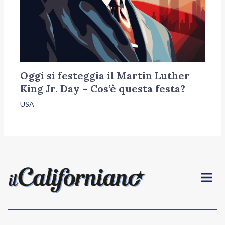
Oggi si festeggia il Martin Luther
King Jr. Day – Cos’è questa festa?
USA
Menu