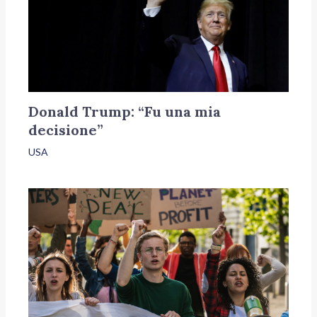
Donald Trump: “Fu una mia
decisione”
USA