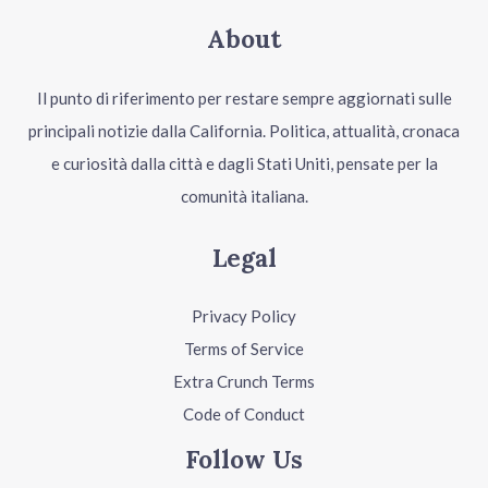
About
Il punto di riferimento per restare sempre aggiornati sulle
principali notizie dalla California. Politica, attualità, cronaca
e curiosità dalla città e dagli Stati Uniti, pensate per la
comunità italiana.
Legal
Privacy Policy
Terms of Service
Extra Crunch Terms
Code of Conduct
Follow Us