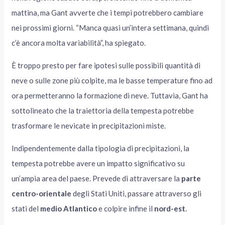
mattina, ma Gant avverte che i tempi potrebbero cambiare
nei prossimi giorni. “Manca quasi un’intera settimana, quindi
c’è ancora molta variabilità”, ha spiegato.
È troppo presto per fare ipotesi sulle possibili quantità di
neve o sulle zone più colpite, ma le basse temperature fino ad
ora permetteranno la formazione di neve. Tuttavia, Gant ha
sottolineato che la traiettoria della tempesta potrebbe
trasformare le nevicate in precipitazioni miste.
Indipendentemente dalla tipologia di precipitazioni, la
tempesta potrebbe avere un impatto significativo su
un’ampia area del paese. Prevede di attraversare la
parte
centro-orientale
degli Stati Uniti, passare attraverso gli
stati del
medio Atlantico
e colpire infine il
nord-est
.