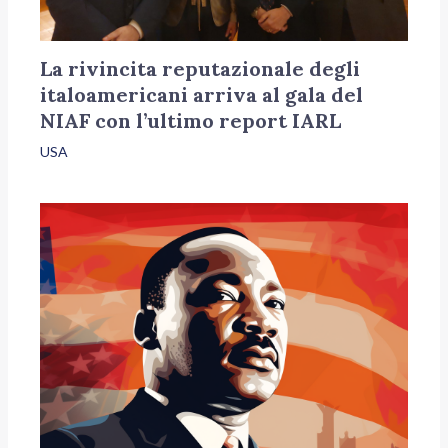
La rivincita reputazionale degli
italoamericani arriva al gala del
NIAF con l’ultimo report IARL
USA