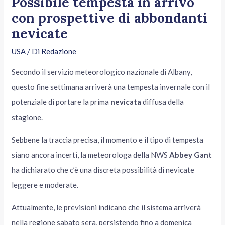
Possibile tempesta in arrivo
con prospettive di abbondanti
nevicate
USA
/ Di
Redazione
Secondo il servizio meteorologico nazionale di Albany,
questo fine settimana arriverà una tempesta invernale con il
potenziale di portare la prima
nevicata
diffusa della
stagione.
Sebbene la traccia precisa, il momento e il tipo di tempesta
siano ancora incerti, la meteorologa della NWS
Abbey Gant
ha dichiarato che c’è una discreta possibilità di nevicate
leggere e moderate.
Attualmente, le previsioni indicano che il sistema arriverà
nella regione sabato sera, persistendo fino a domenica