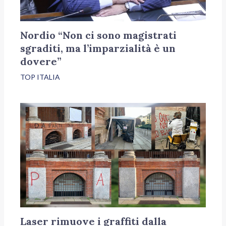
Nordio “Non ci sono magistrati
sgraditi, ma l’imparzialità è un
dovere”
TOP ITALIA
Laser rimuove i graffiti dalla