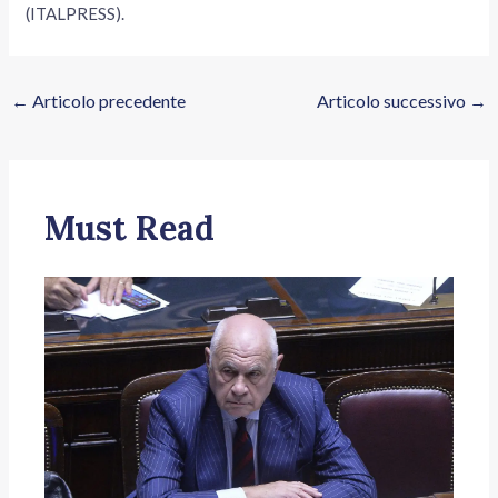
(ITALPRESS).
←
Articolo precedente
Articolo successivo
→
Must Read