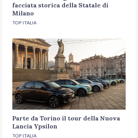
facciata storica della Statale di
Milano
TOP ITALIA
Parte da Torino il tour della Nuova
Lancia Ypsilon
TOP ITALIA