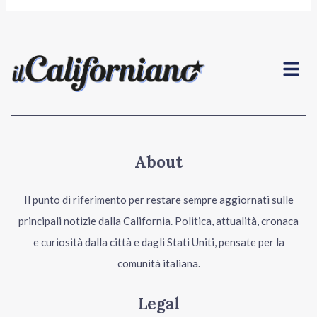
Menu
About
Il punto di riferimento per restare sempre aggiornati sulle
principali notizie dalla California. Politica, attualità, cronaca
e curiosità dalla città e dagli Stati Uniti, pensate per la
comunità italiana.
Legal