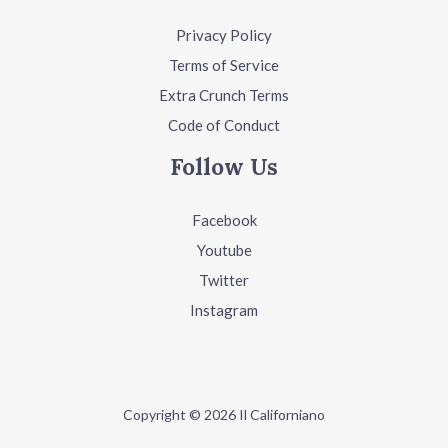
Privacy Policy
Terms of Service
Extra Crunch Terms
Code of Conduct
Follow Us
Facebook
Youtube
Twitter
Instagram
Copyright © 2026 Il Californiano