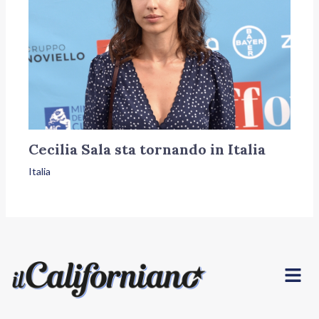
Cecilia Sala sta tornando in Italia
Italia
Menu