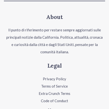
About
Il punto di riferimento per restare sempre aggiornati sulle
principali notizie dalla California. Politica, attualità, cronaca
e curiosità dalla città e dagli Stati Uniti, pensate per la
comunità italiana.
Legal
Privacy Policy
Terms of Service
Extra Crunch Terms
Code of Conduct