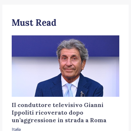
Must Read
Il conduttore televisivo Gianni
Ippoliti ricoverato dopo
un’aggressione in strada a Roma
Italia