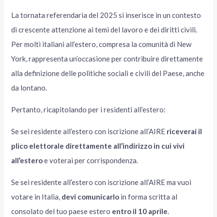
La tornata referendaria del 2025 si inserisce in un contesto
di crescente attenzione ai temi del lavoro e dei diritti civili.
Per molti italiani all’estero, compresa la comunità di New
York, rappresenta un’occasione per contribuire direttamente
alla definizione delle politiche sociali e civili del Paese, anche
da lontano.
Pertanto, ricapitolando per i residenti all’estero:
Se sei residente all’estero con iscrizione all’AIRE
riceverai il
plico elettorale direttamente all’indirizzo in cui vivi
all’estero
e voterai per corrispondenza.
Se sei residente all’estero con iscrizione all’AIRE ma vuoi
votare in Italia,
devi comunicarlo
in forma scritta al
consolato del tuo paese estero
entro il 10 aprile
.