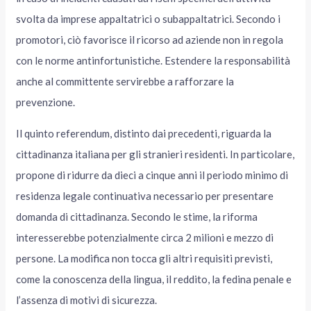
svolta da imprese appaltatrici o subappaltatrici. Secondo i
promotori, ciò favorisce il ricorso ad aziende non in regola
con le norme antinfortunistiche. Estendere la responsabilità
anche al committente servirebbe a rafforzare la
prevenzione.
Il quinto referendum, distinto dai precedenti, riguarda la
cittadinanza italiana per gli stranieri residenti. In particolare,
propone di ridurre da dieci a cinque anni il periodo minimo di
residenza legale continuativa necessario per presentare
domanda di cittadinanza. Secondo le stime, la riforma
interesserebbe potenzialmente circa 2 milioni e mezzo di
persone. La modifica non tocca gli altri requisiti previsti,
come la conoscenza della lingua, il reddito, la fedina penale e
l’assenza di motivi di sicurezza.