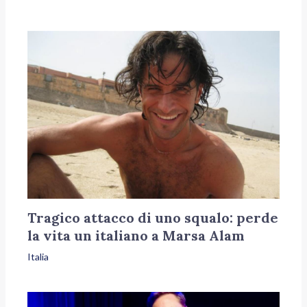
Tragico attacco di uno squalo: perde
la vita un italiano a Marsa Alam
Italia