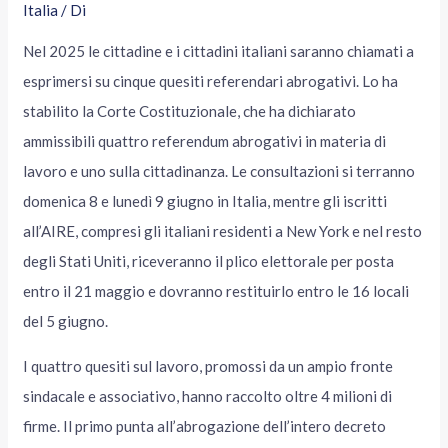
Italia
/ Di
Nel 2025 le cittadine e i cittadini italiani saranno chiamati a
esprimersi su cinque quesiti referendari abrogativi. Lo ha
stabilito la Corte Costituzionale, che ha dichiarato
ammissibili quattro referendum abrogativi in materia di
lavoro e uno sulla cittadinanza. Le consultazioni si terranno
domenica 8 e lunedì 9 giugno in Italia, mentre gli iscritti
all’AIRE, compresi gli italiani residenti a New York e nel resto
degli Stati Uniti, riceveranno il plico elettorale per posta
entro il 21 maggio e dovranno restituirlo entro le 16 locali
del 5 giugno.
I quattro quesiti sul lavoro, promossi da un ampio fronte
sindacale e associativo, hanno raccolto oltre 4 milioni di
firme. Il primo punta all’abrogazione dell’intero decreto