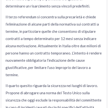
determinare un risarcimento senza vincoli predefiniti.
Il terzo referendum si concentra sulla precarietà e chiede
l’eliminazione di alcune parti della normativa sui contratti a
termine, in particolare quelle che consentono di stipulare
contratti a tempo determinato per 12 mesi senza indicare
alcuna motivazione. Attualmente in Italia oltre due milioni di
persone hanno un contratto temporaneo. L’intento è rendere
nuovamente obbligatoria l’indicazione delle cause
giustificative, per limitare l’uso improprio del lavoro a
termine.
Il quarto quesito riguarda la sicurezza nei luoghi di lavoro.
Propone di abrogare una norma del Testo Unico sulla
sicurezza che oggi esclude la responsabilità del committente
in caso di incidenti causati da rischi specifici dell’attività