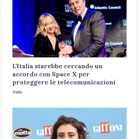
L’Italia starebbe cercando un
accordo con Space X per
proteggere le telecomunicazioni
Italia