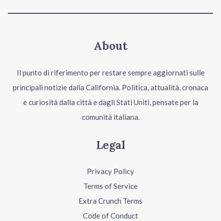
About
Il punto di riferimento per restare sempre aggiornati sulle
principali notizie dalla California. Politica, attualità, cronaca
e curiosità dalla città e dagli Stati Uniti, pensate per la
comunità italiana.
Legal
Privacy Policy
Terms of Service
Extra Crunch Terms
Code of Conduct