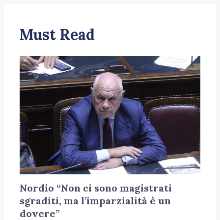
Must Read
Nordio “Non ci sono magistrati
sgraditi, ma l’imparzialità è un
dovere”