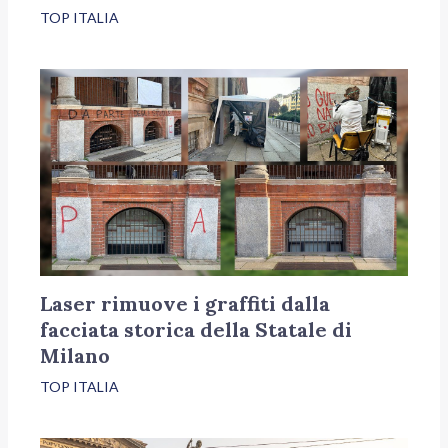
TOP ITALIA
Laser rimuove i graffiti dalla
facciata storica della Statale di
Milano
TOP ITALIA