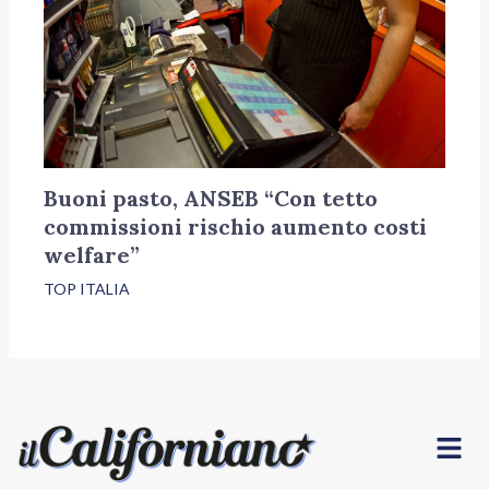
Buoni pasto, ANSEB “Con tetto
commissioni rischio aumento costi
welfare”
TOP ITALIA
Menu