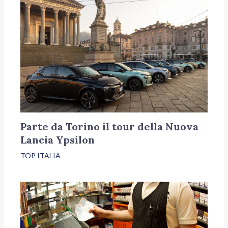
Parte da Torino il tour della Nuova
Lancia Ypsilon
TOP ITALIA