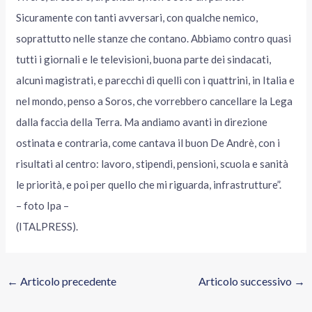
Sicuramente con tanti avversari, con qualche nemico,
soprattutto nelle stanze che contano. Abbiamo contro quasi
tutti i giornali e le televisioni, buona parte dei sindacati,
alcuni magistrati, e parecchi di quelli con i quattrini, in Italia e
nel mondo, penso a Soros, che vorrebbero cancellare la Lega
dalla faccia della Terra. Ma andiamo avanti in direzione
ostinata e contraria, come cantava il buon De Andrè, con i
risultati al centro: lavoro, stipendi, pensioni, scuola e sanità
le priorità, e poi per quello che mi riguarda, infrastrutture”.
– foto Ipa –
(ITALPRESS).
←
Articolo precedente
Articolo successivo
→