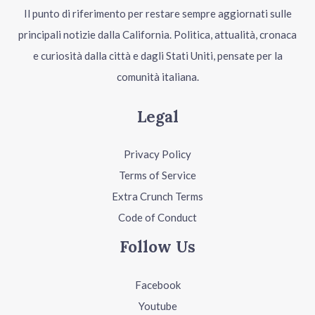
Il punto di riferimento per restare sempre aggiornati sulle
principali notizie dalla California. Politica, attualità, cronaca
e curiosità dalla città e dagli Stati Uniti, pensate per la
comunità italiana.
Legal
Privacy Policy
Terms of Service
Extra Crunch Terms
Code of Conduct
Follow Us
Facebook
Youtube