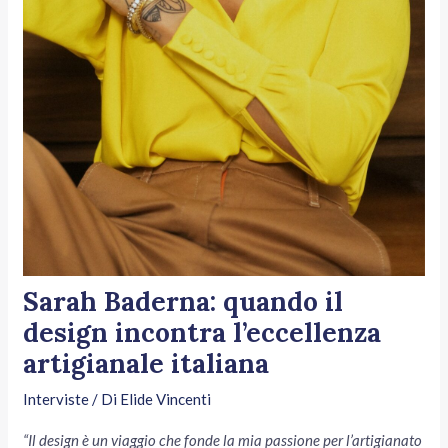
Sarah Baderna: quando il
design incontra l’eccellenza
artigianale italiana
Interviste
/ Di
Elide Vincenti
“Il design è un viaggio che fonde la mia passione per l’artigianato