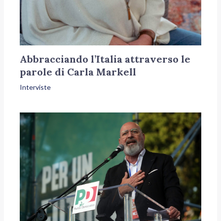
Abbracciando l’Italia attraverso le
parole di Carla Markell
Interviste