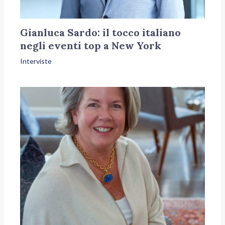
Gianluca Sardo: il tocco italiano
negli eventi top a New York
Interviste