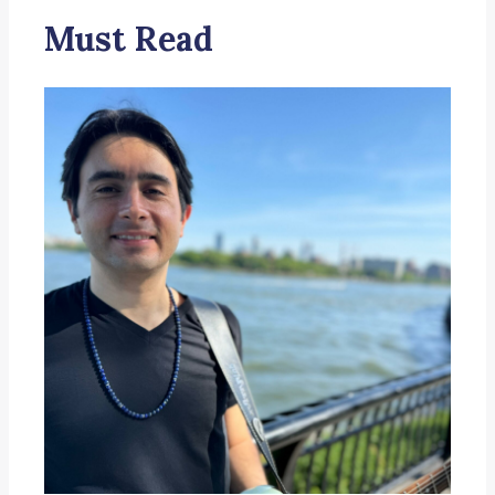
Must Read