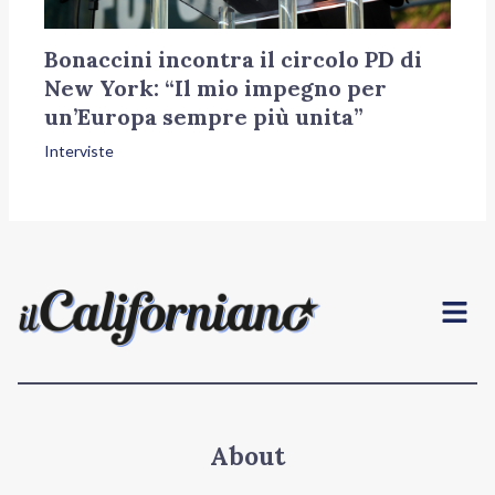
Bonaccini incontra il circolo PD di
New York: “Il mio impegno per
un’Europa sempre più unita”
Interviste
Menu
About