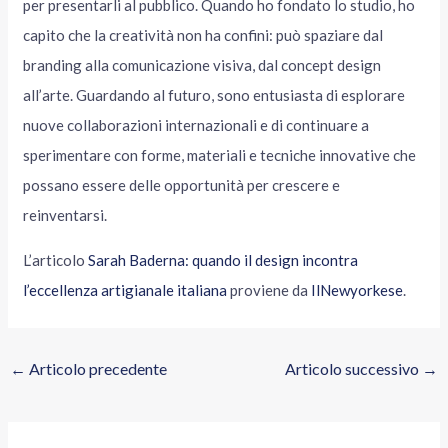
per presentarli al pubblico. Quando ho fondato lo studio, ho
capito che la creatività non ha confini: può spaziare dal
branding alla comunicazione visiva, dal concept design
all’arte. Guardando al futuro, sono entusiasta di esplorare
nuove collaborazioni internazionali e di continuare a
sperimentare con forme, materiali e tecniche innovative che
possano essere delle opportunità per crescere e
reinventarsi.
L’articolo
Sarah Baderna: quando il design incontra
l’eccellenza artigianale italiana
proviene da
IlNewyorkese
.
←
Articolo precedente
Articolo successivo
→