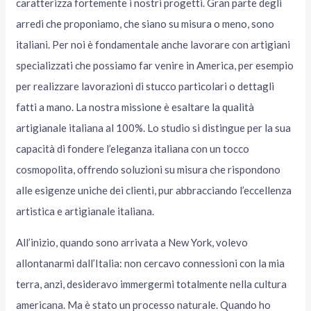
caratterizza fortemente i nostri progetti. Gran parte degli
arredi che proponiamo, che siano su misura o meno, sono
italiani. Per noi è fondamentale anche lavorare con artigiani
specializzati che possiamo far venire in America, per esempio
per realizzare lavorazioni di stucco particolari o dettagli
fatti a mano. La nostra missione è esaltare la qualità
artigianale italiana al 100%. Lo studio si distingue per la sua
capacità di fondere l’eleganza italiana con un tocco
cosmopolita, offrendo soluzioni su misura che rispondono
alle esigenze uniche dei clienti, pur abbracciando l’eccellenza
artistica e artigianale italiana.
All’inizio, quando sono arrivata a New York, volevo
allontanarmi dall’Italia: non cercavo connessioni con la mia
terra, anzi, desideravo immergermi totalmente nella cultura
americana. Ma è stato un processo naturale. Quando ho