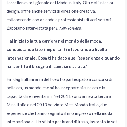
l’eccellenza artigianale del Made in Italy. Oltre all’interior
design, offre anche servizi di direzione creativa,
collaborando con aziende e professionisti di vari settori.
L’abbiamo intervistata per
Il
NewYorkese.
Hai iniziato la tua carriera nel mondo della moda,
conquistando titoli importanti e lavorando a livello
internazionale. Cosa ti ha dato quell’esperienza e quando
hai sentito il bisogno di cambiare strada?
Fin dagli ultimi anni del liceo ho partecipato a concorsi di
bellezza, un mondo che mi ha insegnato sicurezza e la
capacità di reinventarmi. Nel 2011 sono arrivata terza a
Miss Italia e nel 2013 ho vinto Miss Mondo Italia, due
esperienze che hanno segnato il mio ingresso nella moda
internazionale. Ho sfilato per brand di lusso, lavorato in set