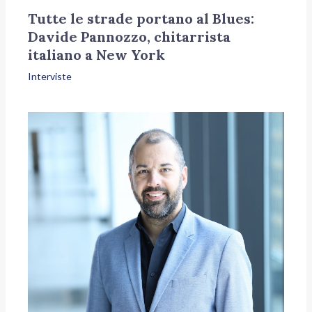
Tutte le strade portano al Blues:
Davide Pannozzo, chitarrista
italiano a New York
Interviste