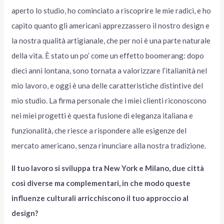
aperto lo studio, ho cominciato a riscoprire le mie radici, e ho
capito quanto gli americani apprezzassero il nostro design e
la nostra qualità artigianale, che per noi è una parte naturale
della vita. È stato un po’ come un effetto boomerang: dopo
dieci anni lontana, sono tornata a valorizzare l’italianità nel
mio lavoro, e oggi è una delle caratteristiche distintive del
mio studio. La firma personale che i miei clienti riconoscono
nei miei progetti è questa fusione di eleganza italiana e
funzionalità, che riesce a rispondere alle esigenze del
mercato americano, senza rinunciare alla nostra tradizione.
Il tuo lavoro si sviluppa tra New York e Milano, due città
così diverse ma complementari, in che modo queste
influenze culturali arricchiscono il tuo approccio al
design?