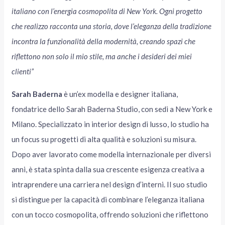
italiano con l’energia cosmopolita di New York. Ogni progetto
che realizzo racconta una storia, dove l’eleganza della tradizione
incontra la funzionalità della modernità, creando spazi che
riflettono non solo il mio stile, ma anche i desideri dei miei
clienti”
Sarah Baderna
è un’ex modella e designer italiana,
fondatrice dello Sarah Baderna Studio, con sedi a New York e
Milano. Specializzato in interior design di lusso, lo studio ha
un focus su progetti di alta qualità e soluzioni su misura.
Dopo aver lavorato come modella internazionale per diversi
anni, è stata spinta dalla sua crescente esigenza creativa a
intraprendere una carriera nel design d’interni. Il suo studio
si distingue per la capacità di combinare l’eleganza italiana
con un tocco cosmopolita, offrendo soluzioni che riflettono