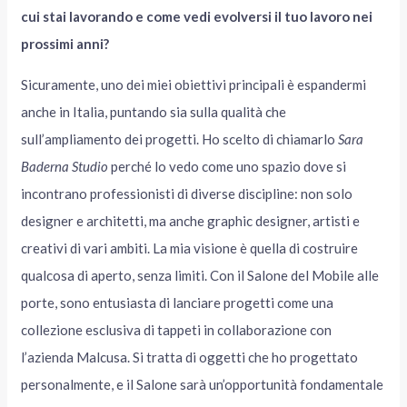
cui stai lavorando e come vedi evolversi il tuo lavoro nei
prossimi anni?
Sicuramente, uno dei miei obiettivi principali è espandermi
anche in Italia, puntando sia sulla qualità che
sull’ampliamento dei progetti. Ho scelto di chiamarlo
Sara
Baderna Studio
perché lo vedo come uno spazio dove si
incontrano professionisti di diverse discipline: non solo
designer e architetti, ma anche graphic designer, artisti e
creativi di vari ambiti. La mia visione è quella di costruire
qualcosa di aperto, senza limiti. Con il Salone del Mobile alle
porte, sono entusiasta di lanciare progetti come una
collezione esclusiva di tappeti in collaborazione con
l’azienda Malcusa. Si tratta di oggetti che ho progettato
personalmente, e il Salone sarà un’opportunità fondamentale