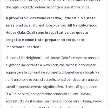
che ogni progetto debba raccontare una storia unica.
A proposito di direzione creativa, il tuo studio è stato
selezionato per il prestigioso Lenox Hill Neighborhood
House Gala. Quali sono le aspettative per questo
progetto e come ti stai preparando per questo
importante incarico?
Il Lenox Hill Neighborhood House Gala è un evento annuale
di grande importanza a New York, che raccoglie fondi per
supportare la comunità e i progetti di beneficenza locali. Per
noi è un onore essere stati selezionati per decorare uno dei
tavoli di questo evento significativo. Il tema di quest’anno,
“La Dolce Vita”, non potrebbe rendermi più entusiasta,
soprattutto da italiana. Già prima di conoscere il tema, avevo