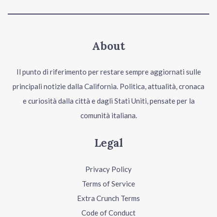
About
Il punto di riferimento per restare sempre aggiornati sulle
principali notizie dalla California. Politica, attualità, cronaca
e curiosità dalla città e dagli Stati Uniti, pensate per la
comunità italiana.
Legal
Privacy Policy
Terms of Service
Extra Crunch Terms
Code of Conduct