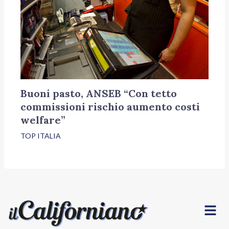
Buoni pasto, ANSEB “Con tetto
commissioni rischio aumento costi
welfare”
TOP ITALIA
Menu