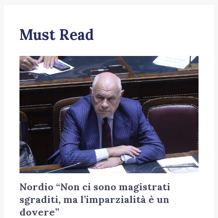
Must Read
Nordio “Non ci sono magistrati
sgraditi, ma l’imparzialità è un
dovere”