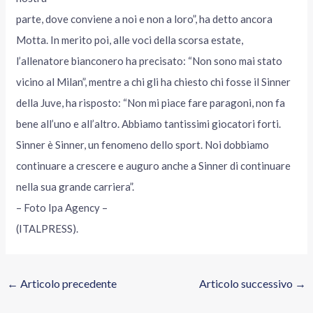
parte, dove conviene a noi e non a loro”, ha detto ancora
Motta. In merito poi, alle voci della scorsa estate,
l’allenatore bianconero ha precisato: “Non sono mai stato
vicino al Milan”, mentre a chi gli ha chiesto chi fosse il Sinner
della Juve, ha risposto: “Non mi piace fare paragoni, non fa
bene all’uno e all’altro. Abbiamo tantissimi giocatori forti.
Sinner è Sinner, un fenomeno dello sport. Noi dobbiamo
continuare a crescere e auguro anche a Sinner di continuare
nella sua grande carriera”.
– Foto Ipa Agency –
(ITALPRESS).
←
Articolo precedente
Articolo successivo
→