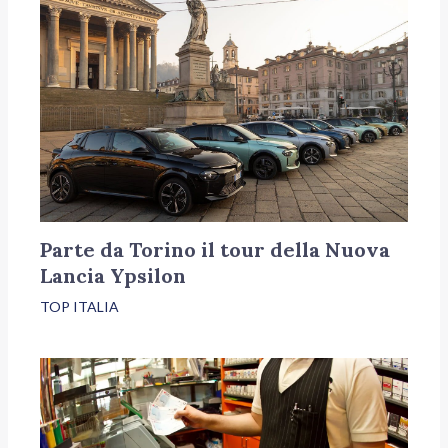
Parte da Torino il tour della Nuova
Lancia Ypsilon
TOP ITALIA