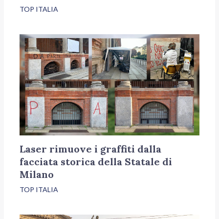
TOP ITALIA
Laser rimuove i graffiti dalla
facciata storica della Statale di
Milano
TOP ITALIA