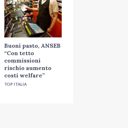
Buoni pasto, ANSEB
“Con tetto
commissioni
rischio aumento
costi welfare”
TOP ITALIA