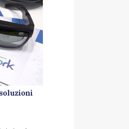
soluzioni