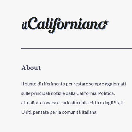
About
Il punto di riferimento per restare sempre aggiornati
sulle principali notizie dalla California. Politica,
attualità, cronaca e curiosità dalla città e dagli Stati
Uniti, pensate per la comunità italiana.