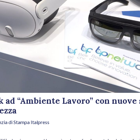
 ad “Ambiente Lavoro” con nuove 
rezza
zia di Stampa Italpress