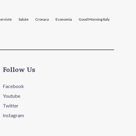
terviste
Salute
Cronaca
Economia
Good Morning Italy
Follow Us
Facebook
Youtube
Twitter
Instagram