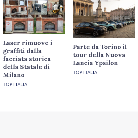
Laser rimuove i
Parte da Torino il
graffiti dalla
tour della Nuova
facciata storica
Lancia Ypsilon
della Statale di
TOP ITALIA
Milano
TOP ITALIA