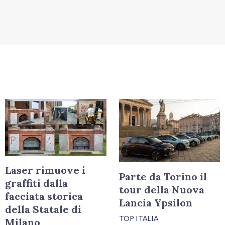
Laser rimuove i
Parte da Torino il
graffiti dalla
tour della Nuova
facciata storica
Lancia Ypsilon
della Statale di
TOP ITALIA
Milano