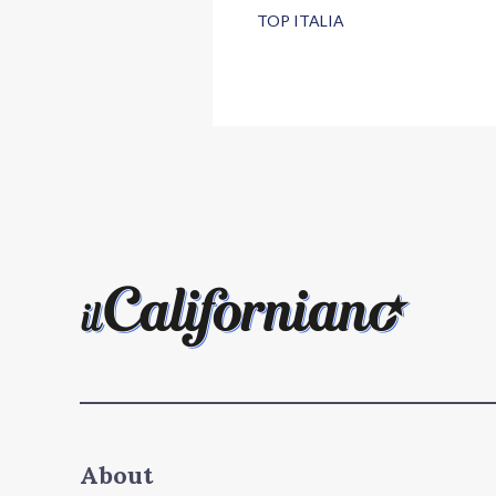
TOP ITALIA
About