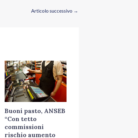
Articolo successivo
→
Buoni pasto, ANSEB
“Con tetto
commissioni
rischio aumento