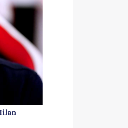
Milan