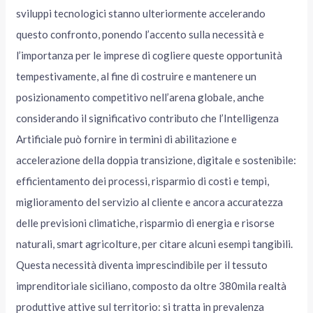
sviluppi tecnologici stanno ulteriormente accelerando
questo confronto, ponendo l’accento sulla necessità e
l’importanza per le imprese di cogliere queste opportunità
tempestivamente, al fine di costruire e mantenere un
posizionamento competitivo nell’arena globale, anche
considerando il significativo contributo che l’Intelligenza
Artificiale può fornire in termini di abilitazione e
accelerazione della doppia transizione, digitale e sostenibile:
efficientamento dei processi, risparmio di costi e tempi,
miglioramento del servizio al cliente e ancora accuratezza
delle previsioni climatiche, risparmio di energia e risorse
naturali, smart agricolture, per citare alcuni esempi tangibili.
Questa necessità diventa imprescindibile per il tessuto
imprenditoriale siciliano, composto da oltre 380mila realtà
produttive attive sul territorio: si tratta in prevalenza