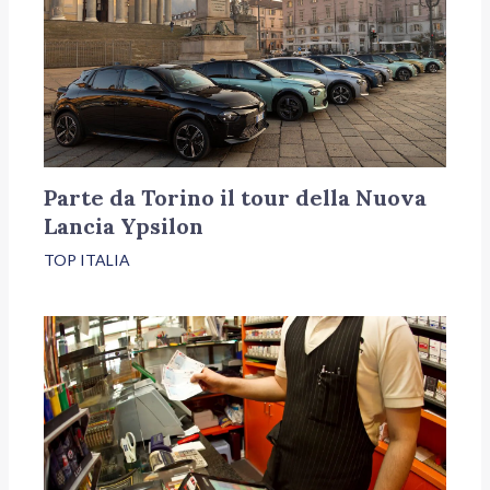
Parte da Torino il tour della Nuova
Lancia Ypsilon
TOP ITALIA