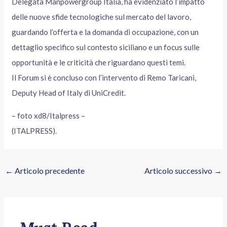
Delegata Manpowergroup Italia, ha evidenziato l’impatto
delle nuove sfide tecnologiche sul mercato del lavoro,
guardando l’offerta e la domanda di occupazione, con un
dettaglio specifico sul contesto siciliano e un focus sulle
opportunità e le criticità che riguardano questi temi.
Il Forum si è concluso con l’intervento di Remo Taricani,
Deputy Head of Italy di UniCredit.
– foto xd8/Italpress –
(ITALPRESS).
←
Articolo precedente
Articolo successivo
→