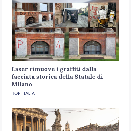
Laser rimuove i graffiti dalla
facciata storica della Statale di
Milano
TOP ITALIA