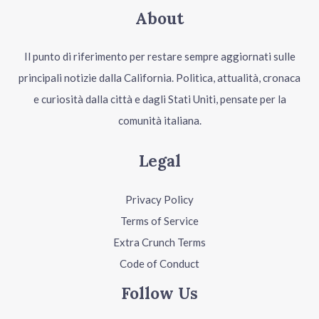
About
Il punto di riferimento per restare sempre aggiornati sulle
principali notizie dalla California. Politica, attualità, cronaca
e curiosità dalla città e dagli Stati Uniti, pensate per la
comunità italiana.
Legal
Privacy Policy
Terms of Service
Extra Crunch Terms
Code of Conduct
Follow Us