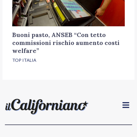
Buoni pasto, ANSEB “Con tetto
commissioni rischio aumento costi
welfare”
TOP ITALIA
Menu