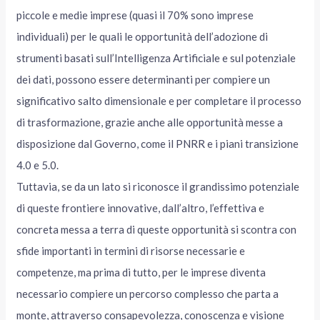
piccole e medie imprese (quasi il 70% sono imprese
individuali) per le quali le opportunità dell’adozione di
strumenti basati sull’Intelligenza Artificiale e sul potenziale
dei dati, possono essere determinanti per compiere un
significativo salto dimensionale e per completare il processo
di trasformazione, grazie anche alle opportunità messe a
disposizione dal Governo, come il PNRR e i piani transizione
4.0 e 5.0.
Tuttavia, se da un lato si riconosce il grandissimo potenziale
di queste frontiere innovative, dall’altro, l’effettiva e
concreta messa a terra di queste opportunità si scontra con
sfide importanti in termini di risorse necessarie e
competenze, ma prima di tutto, per le imprese diventa
necessario compiere un percorso complesso che parta a
monte, attraverso consapevolezza, conoscenza e visione