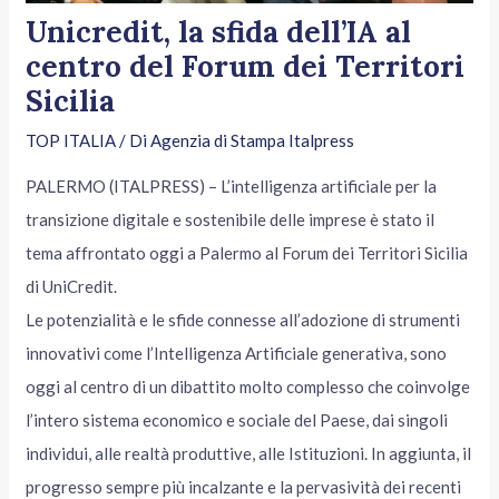
Unicredit, la sfida dell’IA al
centro del Forum dei Territori
Sicilia
TOP ITALIA
/ Di
Agenzia di Stampa Italpress
PALERMO (ITALPRESS) – L’intelligenza artificiale per la
transizione digitale e sostenibile delle imprese è stato il
tema affrontato oggi a Palermo al Forum dei Territori Sicilia
di UniCredit.
Le potenzialità e le sfide connesse all’adozione di strumenti
innovativi come l’Intelligenza Artificiale generativa, sono
oggi al centro di un dibattito molto complesso che coinvolge
l’intero sistema economico e sociale del Paese, dai singoli
individui, alle realtà produttive, alle Istituzioni. In aggiunta, il
progresso sempre più incalzante e la pervasività dei recenti