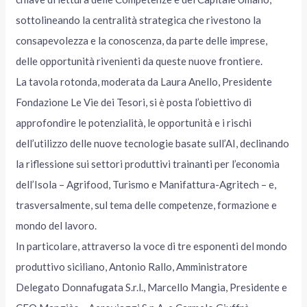
sottolineando la centralità strategica che rivestono la
consapevolezza e la conoscenza, da parte delle imprese,
delle opportunità rivenienti da queste nuove frontiere.
La tavola rotonda, moderata da Laura Anello, Presidente
Fondazione Le Vie dei Tesori, si è posta l’obiettivo di
approfondire le potenzialità, le opportunità e i rischi
dell’utilizzo delle nuove tecnologie basate sull’AI, declinando
la riflessione sui settori produttivi trainanti per l’economia
dell’Isola – Agrifood, Turismo e Manifattura-Agritech – e,
trasversalmente, sul tema delle competenze, formazione e
mondo del lavoro.
In particolare, attraverso la voce di tre esponenti del mondo
produttivo siciliano, Antonio Rallo, Amministratore
Delegato Donnafugata S.r.l., Marcello Mangia, Presidente e